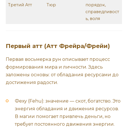
Третий Атт
Тюр
порядок,
справедливост
ь, воля
Первый атт (Атт Фрейра/Фрейи)
Первая восьмерка рун описывает процесс
формирования мира и личности. Здесь
заложены основы: от обладания ресурсами до
достижения радости.
Феху (Fehu): значение — скот, богатство. Это
энергия обладания и движения ресурсов.
В магии помогает привлечь деньги, но
требует постоянного движения энергии.