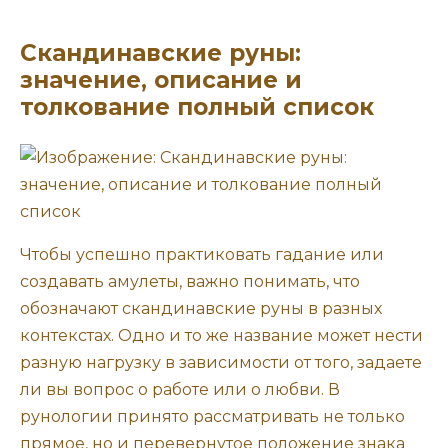
Скандинавские руны:
значение, описание и
толкование полный список
Чтобы успешно практиковать гадание или
создавать амулеты, важно понимать, что
обозначают скандинавские руны в разных
контекстах. Одно и то же название может нести
разную нагрузку в зависимости от того, задаете
ли вы вопрос о работе или о любви. В
рунологии принято рассматривать не только
прямое, но и перевернутое положение знака