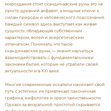
мироздания стоят скандинавские руны это не
просто древний алфавит, а мощные ключи к
силам природы и человеческого подсознания.
Каждый символ здесь выступает как живая
сущность, обладающая собственным
характером, волей и энергетическим
отпечатком. Понимать, что такое
скандинавские руны, — значит научиться
взаимодействовать с фундаментальными
законами бытия, которые не утратили своей
актуальности и в XXI веке.
Многие современные искатели начинают свой
путь с эстетики: их привлекает лаконичная
графика, мифология и ореол таинственности.
Однако за визуальной простотой скрывается