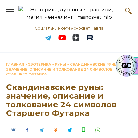
Перейти
к
содержанию
Социальные сети Ясносвет Павла
ГЛАВНАЯ
»
ЭЗОТЕРИКА
»
РУНЫ
»
СКАНДИНАВСКИЕ РУНЫ:
ЗНАЧЕНИЕ, ОПИСАНИЕ И ТОЛКОВАНИЕ 24 СИМВОЛОВ
СТАРШЕГО ФУТАРКА
Скандинавские руны:
значение, описание и
толкование 24 символов
Старшего Футарка