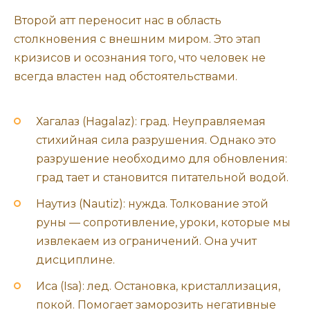
Второй атт переносит нас в область
столкновения с внешним миром. Это этап
кризисов и осознания того, что человек не
всегда властен над обстоятельствами.
Хагалаз (Hagalaz): град. Неуправляемая
стихийная сила разрушения. Однако это
разрушение необходимо для обновления:
град тает и становится питательной водой.
Наутиз (Nautiz): нужда. Толкование этой
руны — сопротивление, уроки, которые мы
извлекаем из ограничений. Она учит
дисциплине.
Иса (Isa): лед. Остановка, кристаллизация,
покой. Помогает заморозить негативные