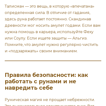
Талисман — это вещь, в которую «впечатана»
определенная сила. В отличие от гадания,
здесь руна работает постоянно. Скандинав
древности мог носить амулет годами. Если вам
нужна помощь в карьера, используйте Феху
или Соулу. Если ищете защиты — Альгиз.
Помните, что амулет нужно регулярно чистить
и «подзаряжать» своим вниманием.
Правила безопасности: как
работать с рунами и не
навредить себе
Руническая магия не прощает небрежности.