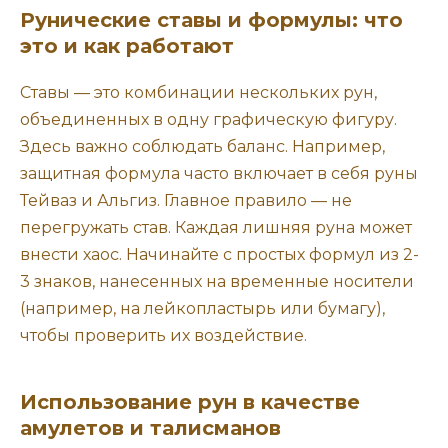
Рунические ставы и формулы: что
это и как работают
Ставы — это комбинации нескольких рун,
объединенных в одну графическую фигуру.
Здесь важно соблюдать баланс. Например,
защитная формула часто включает в себя руны
Тейваз и Альгиз. Главное правило — не
перегружать став. Каждая лишняя руна может
внести хаос. Начинайте с простых формул из 2-
3 знаков, нанесенных на временные носители
(например, на лейкопластырь или бумагу),
чтобы проверить их воздействие.
Использование рун в качестве
амулетов и талисманов