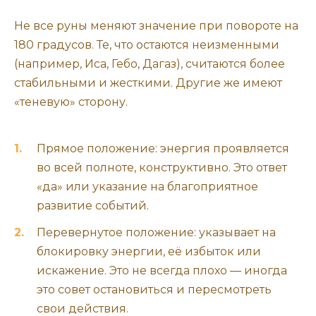
Не все руны меняют значение при повороте на
180 градусов. Те, что остаются неизменными
(например, Иса, Гебо, Дагаз), считаются более
стабильными и жесткими. Другие же имеют
«теневую» сторону.
Прямое положение: энергия проявляется
во всей полноте, конструктивно. Это ответ
«да» или указание на благоприятное
развитие событий.
Перевернутое положение: указывает на
блокировку энергии, её избыток или
искажение. Это не всегда плохо — иногда
это совет остановиться и пересмотреть
свои действия.