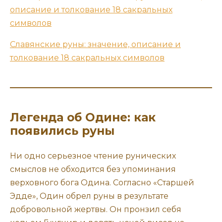
Славянские руны: значение, описание и
толкование 18 сакральных символов
Легенда об Одине: как
появились руны
Ни одно серьезное чтение рунических
смыслов не обходится без упоминания
верховного бога Одина. Согласно «Старшей
Эдде», Один обрел руны в результате
добровольной жертвы. Он пронзил себя