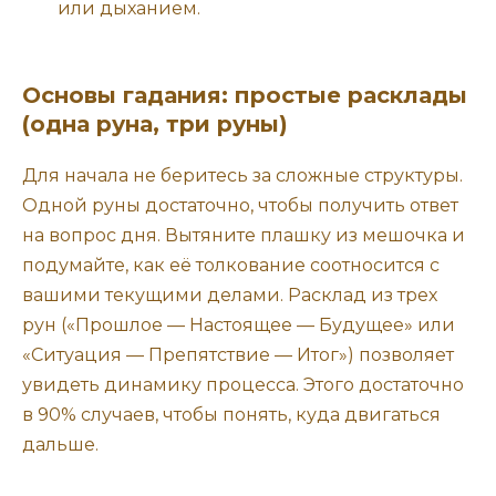
или дыханием.
Основы гадания: простые расклады
(одна руна, три руны)
Для начала не беритесь за сложные структуры.
Одной руны достаточно, чтобы получить ответ
на вопрос дня. Вытяните плашку из мешочка и
подумайте, как её толкование соотносится с
вашими текущими делами. Расклад из трех
рун («Прошлое — Настоящее — Будущее» или
«Ситуация — Препятствие — Итог») позволяет
увидеть динамику процесса. Этого достаточно
в 90% случаев, чтобы понять, куда двигаться
дальше.