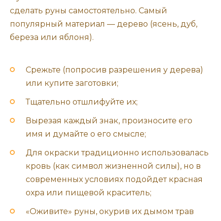
сделать руны самостоятельно. Самый
популярный материал — дерево (ясень, дуб,
береза или яблоня).
Срежьте (попросив разрешения у дерева)
или купите заготовки;
Тщательно отшлифуйте их;
Вырезая каждый знак, произносите его
имя и думайте о его смысле;
Для окраски традиционно использовалась
кровь (как символ жизненной силы), но в
современных условиях подойдет красная
охра или пищевой краситель;
«Оживите» руны, окурив их дымом трав