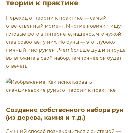
теории к практике
Переход от теории к практике — самый
ответственный момент. Многие новички ищут
готовые фото в интернете, надеясь, что чужой
став сработает у них. Но руны — это глубоко
личный инструмент. Чем больше души и труда
вы вложите в свой набор, тем точнее он будет
отвечать.
Создание собственного набора рун
(из дерева, камня и т.д.)
Лучший способ познакомиться с системой —