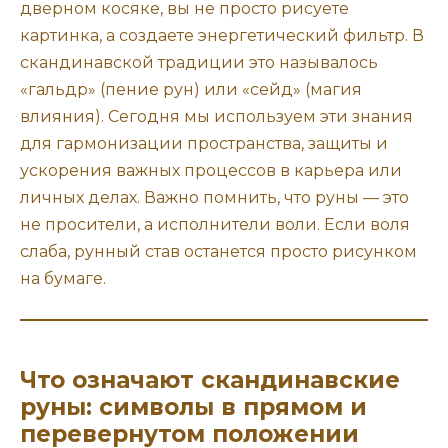
дверном косяке, вы не просто рисуете
картинка, а создаете энергетический фильтр. В
скандинавской традиции это называлось
«гальдр» (пение рун) или «сейд» (магия
влияния). Сегодня мы используем эти знания
для гармонизации пространства, защиты и
ускорения важных процессов в карьера или
личных делах. Важно помнить, что руны — это
не просители, а исполнители воли. Если воля
слаба, рунный став останется просто рисунком
на бумаге.
Что означают скандинавские
руны: символы в прямом и
перевернутом положении