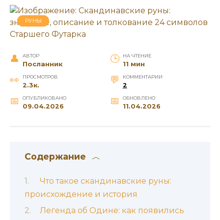
РУНЫ
АВТОР
НА ЧТЕНИЕ
Посланник
11 мин
ПРОСМОТРОВ
КОММЕНТАРИИ
2.3к.
2
ОПУБЛИКОВАНО
ОБНОВЛЕНО
09.04.2026
11.04.2026
Содержание
Что такое скандинавские руны:
происхождение и история
Легенда об Одине: как появились