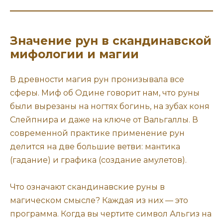
Значение рун в скандинавской
мифологии и магии
В древности магия рун пронизывала все
сферы. Миф об Одине говорит нам, что руны
были вырезаны на ногтях богинь, на зубах коня
Слейпнира и даже на ключе от Вальгаллы. В
современной практике применение рун
делится на две большие ветви: мантика
(гадание) и графика (создание амулетов).
Что означают скандинавские руны в
магическом смысле? Каждая из них — это
программа. Когда вы чертите символ Альгиз на