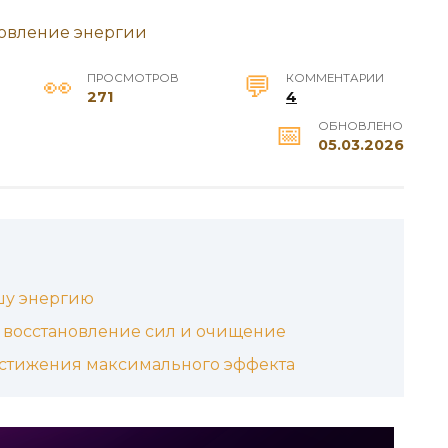
ПРОСМОТРОВ
КОММЕНТАРИИ
271
4
ОБНОВЛЕНО
05.03.2026
шу энергию
: восстановление сил и очищение
остижения максимального эффекта