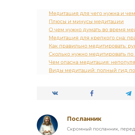
Медитация для чего нужна и чем 
Плюсы и минусы медитации
О чем нужно думать во время м
Медитация для крепкого сна: пр
Как правильно медитировать: ру
Сколько нужно медитировать по
Чем опасна медитация: непопуля
Виды медитаций: полный гид по
Посланник
Скромный посланник, перед