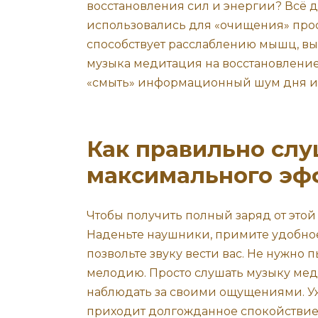
восстановления сил и энергии? Всё д
использовались для «очищения» прос
способствует расслаблению мышц, в
музыка медитация на восстановление
«смыть» информационный шум дня и 
Как правильно сл
максимального эф
Чтобы получить полный заряд от этой
Наденьте наушники, примите удобное
позвольте звуку вести вас. Не нужно 
мелодию. Просто слушать музыку мед
наблюдать за своими ощущениями. Уже
приходит долгожданное спокойствие