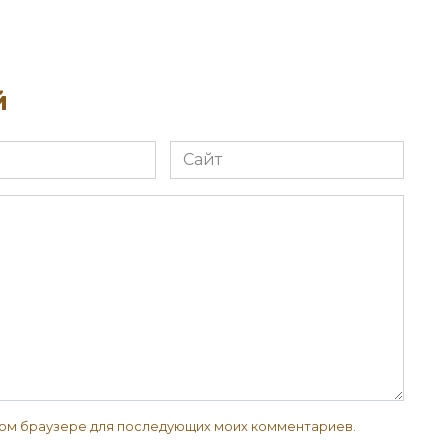
й
Сайт
 этом браузере для последующих моих комментариев.