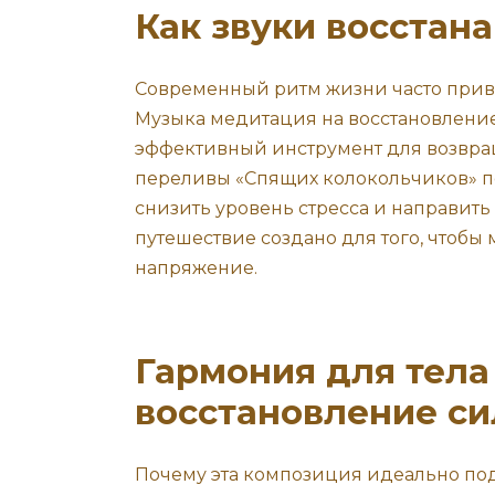
Как звуки восстан
Современный ритм жизни часто прив
Музыка медитация на восстановление
эффективный инструмент для возвра
переливы «Спящих колокольчиков» п
снизить уровень стресса и направить
путешествие создано для того, чтобы
напряжение.
Гармония для тела 
восстановление си
Почему эта композиция идеально по