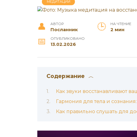
МЕДИТАЦИИ
АВТОР
НА ЧТЕНИЕ
Посланник
2 мин
ОПУБЛИКОВАНО
13.02.2026
Содержание
Как звуки восстанавливают ва
Гармония для тела и сознания
Как правильно слушать для д