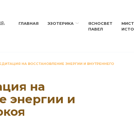
ГЛАВНАЯ
ЭЗОТЕРИКА
ЯСНОСВЕТ
МИСТ
ПАВЕЛ
ИСТО
ДИТАЦИЯ НА ВОССТАНОВЛЕНИЕ ЭНЕРГИИ И ВНУТРЕННЕГО
ция на
е энергии и
окоя