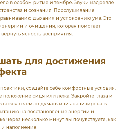
ело в особом ритме и тембре. Звуки издревле
транства и сознания. Прослушивание
ыравниванию дыхания и успокоению ума. Это
 энергии и очищения, которая помогает
вернуть ясность восприятия.
ушать для достижения
фекта
 практики, создайте себе комфортные условия.
 положение сидя или лежа. Закройте глаза и
пытаться о чем-то думать или анализировать
итацию на восстановление энергии и
 через несколько минут вы почувствуете, как
 и наполнение.