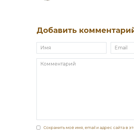
Добавить комментари
Имя
Email
*
*
Комментарий
Сохранить моё имя, email и адрес сайта в