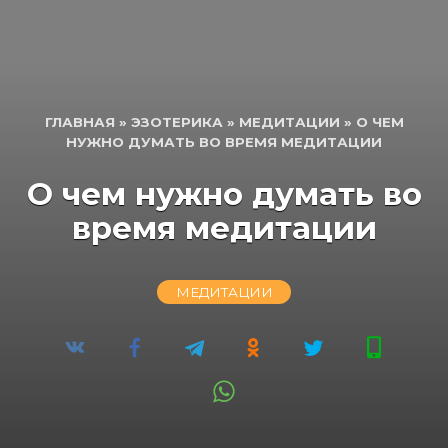
ГЛАВНАЯ
»
ЭЗОТЕРИКА
»
МЕДИТАЦИИ
»
О ЧЕМ
НУЖНО ДУМАТЬ ВО ВРЕМЯ МЕДИТАЦИИ
О чем нужно думать во
время медитации
МЕДИТАЦИИ