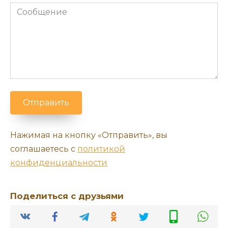
Отправить
Нажимая на кнопку «Отправить», вы
соглашаетесь с
политикой
конфиденциальности
Поделиться с друзьями