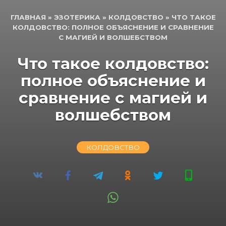
ГЛАВНАЯ
»
ЭЗОТЕРИКА
»
КОЛДОВСТВО
»
ЧТО ТАКОЕ
КОЛДОВСТВО: ПОЛНОЕ ОБЪЯСНЕНИЕ И СРАВНЕНИЕ
С МАГИЕЙ И ВОЛШЕБСТВОМ
Что такое колдовство:
полное объяснение и
сравнение с магией и
волшебством
КОЛДОВСТВО