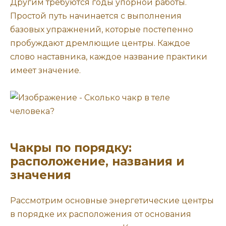
Другим требуются годы упорной работы.
Простой путь начинается с выполнения
базовых упражнений, которые постепенно
пробуждают дремлющие центры. Каждое
слово наставника, каждое название практики
имеет значение.
Чакры по порядку:
расположение, названия и
значения
Рассмотрим основные энергетические центры
в порядке их расположения от основания