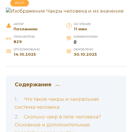
ЙОГА
АВТОР
НА ЧТЕНИЕ
Посланник
11 мин
ПРОСМОТРОВ
КОММЕНТАРИИ
829
0
ОПУБЛИКОВАНО
ОБНОВЛЕНО
14.10.2025
30.10.2025
Содержание
Что такое чакры и чакральная
система человека
Сколько чакр в теле человека?
Основные и дополнительные