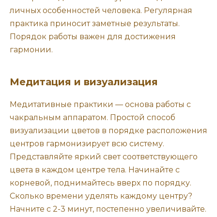
личных особенностей человека. Регулярная
практика приносит заметные результаты.
Порядок работы важен для достижения
гармонии.
Медитация и визуализация
Медитативные практики — основа работы с
чакральным аппаратом. Простой способ
визуализации цветов в порядке расположения
центров гармонизирует всю систему.
Представляйте яркий свет соответствующего
цвета в каждом центре тела. Начинайте с
корневой, поднимайтесь вверх по порядку.
Сколько времени уделять каждому центру?
Начните с 2-3 минут, постепенно увеличивайте.