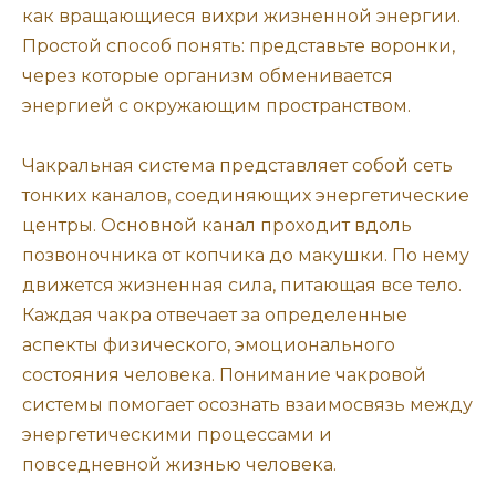
как вращающиеся вихри жизненной энергии.
Простой способ понять: представьте воронки,
через которые организм обменивается
энергией с окружающим пространством.
Чакральная система представляет собой сеть
тонких каналов, соединяющих энергетические
центры. Основной канал проходит вдоль
позвоночника от копчика до макушки. По нему
движется жизненная сила, питающая все тело.
Каждая чакра отвечает за определенные
аспекты физического, эмоционального
состояния человека. Понимание чакровой
системы помогает осознать взаимосвязь между
энергетическими процессами и
повседневной жизнью человека.