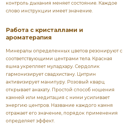
контроль дыхания меняет состояние. Каждое
слово инструкции имеет значение.
Работа с кристаллами и
ароматерапия
Минералы определенных цветов резонируют с
соответствующими центрами тела. Красная
яшма укрепляет муладхару. Сердолик
гармонизирует свадхистану. Цитрин
активизирует манипуру. Розовый кварц
открывает анахату. Простой способ ношения
камней или медитация с ними усиливает
энергию центров. Название каждого камня
отражает его значение, порядок применения
определяет эффект.