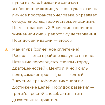
пупка на теле. Название означает
«собственное жилище», слово указывает на
личное пространство человека. Управляет
сексуальностью, творчеством, эмоциями.
Цвет — оранжевый. Значение: источник
жизненной силы, радости существования.
Порядок активации — второй.
Манипура (солнечное сплетение).
Располагается в районе желудка на теле.
Название переводится словом «город
драгоценностей». Центр личной силы,
воли, самоконтроля. Цвет — желтый.
Значение: трансформация энергии,
достижение целей. Порядок развития —
третий. Простой способ активации —
дыхательные практики.