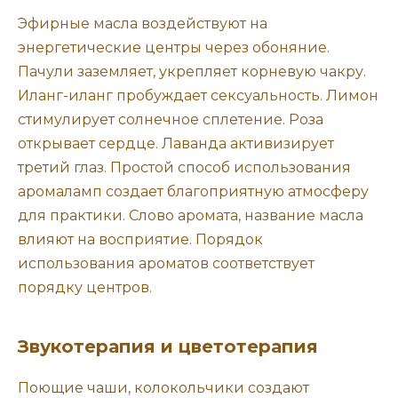
Эфирные масла воздействуют на
энергетические центры через обоняние.
Пачули заземляет, укрепляет корневую чакру.
Иланг-иланг пробуждает сексуальность. Лимон
стимулирует солнечное сплетение. Роза
открывает сердце. Лаванда активизирует
третий глаз. Простой способ использования
аромаламп создает благоприятную атмосферу
для практики. Слово аромата, название масла
влияют на восприятие. Порядок
использования ароматов соответствует
порядку центров.
Звукотерапия и цветотерапия
Поющие чаши, колокольчики создают