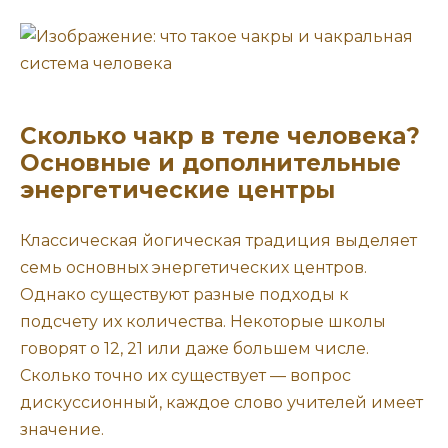
Сколько чакр в теле человека?
Основные и дополнительные
энергетические центры
Классическая йогическая традиция выделяет
семь основных энергетических центров.
Однако существуют разные подходы к
подсчету их количества. Некоторые школы
говорят о 12, 21 или даже большем числе.
Сколько точно их существует — вопрос
дискуссионный, каждое слово учителей имеет
значение.