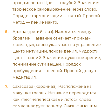
правдивостью. Цвет — голубой. Значение:
творческое самовыражение через слово.
Порядок гармонизации — пятый. Простой
метод — пение мантр.
Аджна (третий глаз). Находится между
бровями. Название означает «приказ»,
«команда», слово указывает на управление.
Центр интуиции, ясновидения, мудрости.
Цвет — синий. Значение: духовное зрение,
понимание сути вещей. Порядок
пробуждения — шестой. Простой доступ —
медитация.
Сахасрара (коронная). Расположена на
макушке головы. Название переводится
как «тысячелепестковый лотос», слово
символизирует полноту. Связь с высшим