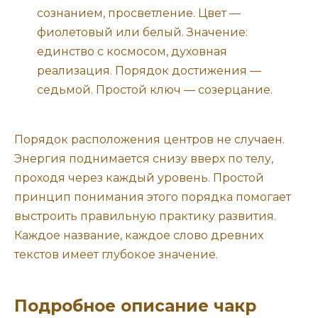
сознанием, просветление. Цвет —
фиолетовый или белый. Значение:
единство с космосом, духовная
реализация. Порядок достижения —
седьмой. Простой ключ — созерцание.
Порядок расположения центров не случаен.
Энергия поднимается снизу вверх по телу,
проходя через каждый уровень. Простой
принцип понимания этого порядка помогает
выстроить правильную практику развития.
Каждое название, каждое слово древних
текстов имеет глубокое значение.
Подробное описание чакр