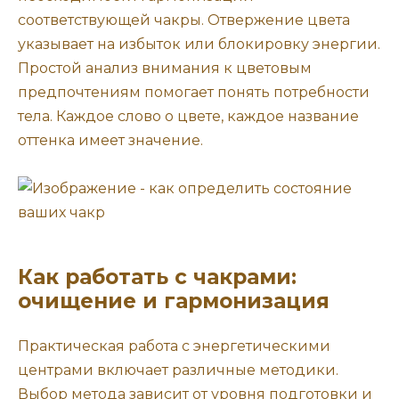
соответствующей чакры. Отвержение цвета
указывает на избыток или блокировку энергии.
Простой анализ внимания к цветовым
предпочтениям помогает понять потребности
тела. Каждое слово о цвете, каждое название
оттенка имеет значение.
Как работать с чакрами:
очищение и гармонизация
Практическая работа с энергетическими
центрами включает различные методики.
Выбор метода зависит от уровня подготовки и