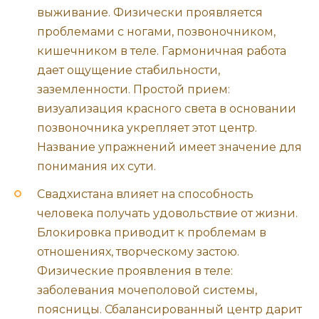
выживание. Физически проявляется
проблемами с ногами, позвоночником,
кишечником в теле. Гармоничная работа
дает ощущение стабильности,
заземленности. Простой прием:
визуализация красного света в основании
позвоночника укрепляет этот центр.
Название упражнений имеет значение для
понимания их сути.
Свадхистана влияет на способность
человека получать удовольствие от жизни.
Блокировка приводит к проблемам в
отношениях, творческому застою.
Физические проявления в теле:
заболевания мочеполовой системы,
поясницы. Сбалансированный центр дарит