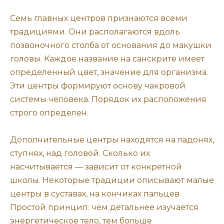
Семь главных центров признаются всеми
традициями. Они располагаются вдоль
позвоночного столба от основания до макушки
головы. Каждое название на санскрите имеет
определенный цвет, значение для организма.
Эти центры формируют основу чакровой
системы человека. Порядок их расположения
строго определен.
Дополнительные центры находятся на ладонях,
ступнях, над головой. Сколько их
насчитывается — зависит от конкретной
школы. Некоторые традиции описывают малые
центры в суставах, на кончиках пальцев.
Простой принцип: чем детальнее изучается
энергетическое тело, тем больше