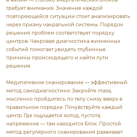
требует внимания. Значение каждой
повторяющейся ситуации стоит анализировать
через призму чакральной системы. Порядок
решения проблем соответствует порядку
центров. Чакровая диагностика жизненных
событий помогает увидеть глубинные
причины происходящего и найти пути
решения.
Медитативное сканирование — эффективный
метод самодиагностики. Закройте глаза,
мысленно пройдитесь по телу снизу вверх в
правильном порядке. Почувствуйте каждый
центр. Где ощущается холод, пустота,
напряжение — там находится блок. Простой
метод регулярного сканирования развивает