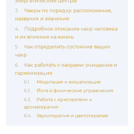
энергетические центры
Чакры по порядку: расположение,
названия и значения
Подробное описание чакр человека
и их влияние на жизнь
Как определить состояние ваших
чакр
Как работать с чакрами: очищение и
гармонизация
Медитация и визуализация
Йога и физические упражнения
Работа с кристаллами и
ароматерапия
Звукотерапия и цветотерапия