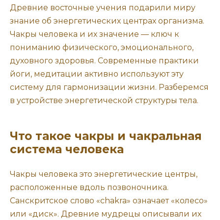
Древние восточные учения подарили миру
знание об энергетических центрах организма.
Чакры человека и их значение — ключ к
пониманию физического, эмоционального,
духовного здоровья. Современные практики
йоги, медитации активно используют эту
систему для гармонизации жизни. Разберемся
в устройстве энергетической структуры тела.
Что такое чакры и чакральная
система человека
Чакры человека это энергетические центры,
расположенные вдоль позвоночника.
Санскритское слово «chakra» означает «колесо»
или «диск». Древние мудрецы описывали их