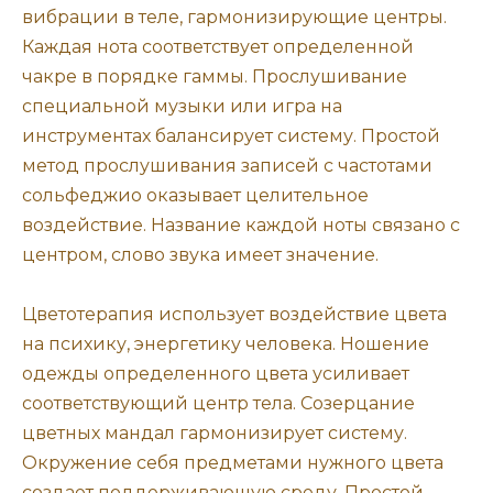
вибрации в теле, гармонизирующие центры.
Каждая нота соответствует определенной
чакре в порядке гаммы. Прослушивание
специальной музыки или игра на
инструментах балансирует систему. Простой
метод прослушивания записей с частотами
сольфеджио оказывает целительное
воздействие. Название каждой ноты связано с
центром, слово звука имеет значение.
Цветотерапия использует воздействие цвета
на психику, энергетику человека. Ношение
одежды определенного цвета усиливает
соответствующий центр тела. Созерцание
цветных мандал гармонизирует систему.
Окружение себя предметами нужного цвета
создает поддерживающую среду. Простой