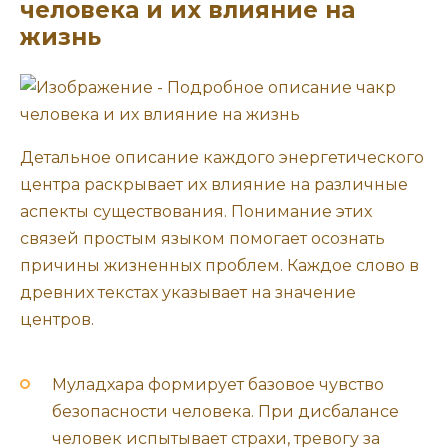
человека и их влияние на
жизнь
Детальное описание каждого энергетического
центра раскрывает их влияние на различные
аспекты существования. Понимание этих
связей простым языком помогает осознать
причины жизненных проблем. Каждое слово в
древних текстах указывает на значение
центров.
Муладхара формирует базовое чувство
безопасности человека. При дисбалансе
человек испытывает страхи, тревогу за