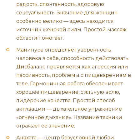
радость, спонтанность, здоровую
сексуальность. Значение для женщин
особенно велико — здесь находится
источник женской силы. Простой массаж
области помогает.
Манипура определяет уверенность
человека в себе, способность действовать.
Дисбаланс проявляется как агрессия или
пассивность, проблемы с пищеварением в
теле. Гармоничная работа обеспечивает
хорошее пищеварение, сильную волю,
лидерские качества. Простой способ
активации — дыхательное упражнение
«огненное дыхание». Название техники
отражает ее значение.
Анахата — центр безусловной любви