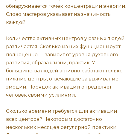
обнаруживается точек концентрации энергии.
Слово мастеров указывает на значимость
каждой.
Количество активных центров у разных людей
различается. Сколько из них функционирует
полноценно — зависит от уровня духовного
развития, образа жизни, практик. У
большинства людей активно работают только
нижние центры, отвечающие за выживание,
эмоции. Порядок активации определяет
человек своими усилиями.
Сколько времени требуется для активации
всех центров? Некоторым достаточно
нескольких месяцев регулярной практики.