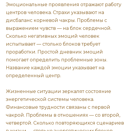
Эмоциональные проявления отражают работу
центров человека. Страхи указывают на
дисбаланс корневой чакры. Проблемы с
выражением чувств — на блок сердечной.
Сколько негативных эмоций человек
испытывает — столько блоков требует
проработки. Простой дневник эмоций
помогает определить проблемные зоны.
Название каждой эмоции указывает на
определенный центр.
Жизненные ситуации зеркалят состояние
энергетической системы человека.
Финансовые трудности связаны с первой
чакрой. Проблемы в отношениях — со второй,
четвертой. Сколько повторяющихся сценариев
в жизни — столько энергетических блоков