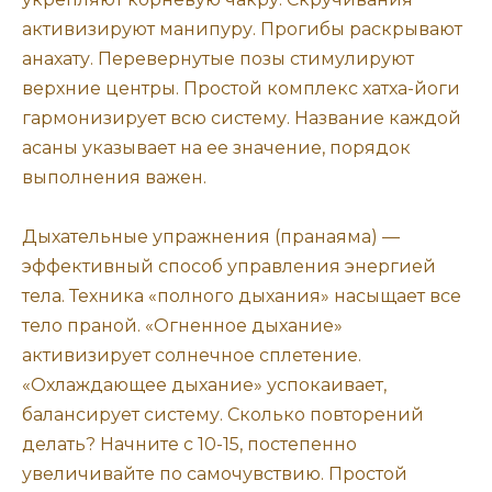
активизируют манипуру. Прогибы раскрывают
анахату. Перевернутые позы стимулируют
верхние центры. Простой комплекс хатха-йоги
гармонизирует всю систему. Название каждой
асаны указывает на ее значение, порядок
выполнения важен.
Дыхательные упражнения (пранаяма) —
эффективный способ управления энергией
тела. Техника «полного дыхания» насыщает все
тело праной. «Огненное дыхание»
активизирует солнечное сплетение.
«Охлаждающее дыхание» успокаивает,
балансирует систему. Сколько повторений
делать? Начните с 10-15, постепенно
увеличивайте по самочувствию. Простой