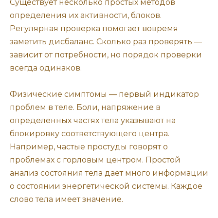
Существует несколько простых методов
определения их активности, блоков.
Регулярная проверка помогает вовремя
заметить дисбаланс. Сколько раз проверять —
зависит от потребности, но порядок проверки
всегда одинаков.
Физические симптомы — первый индикатор
проблем в теле. Боли, напряжение в
определенных частях тела указывают на
блокировку соответствующего центра.
Например, частые простуды говорят о
проблемах с горловым центром. Простой
анализ состояния тела дает много информации
о состоянии энергетической системы. Каждое
слово тела имеет значение.