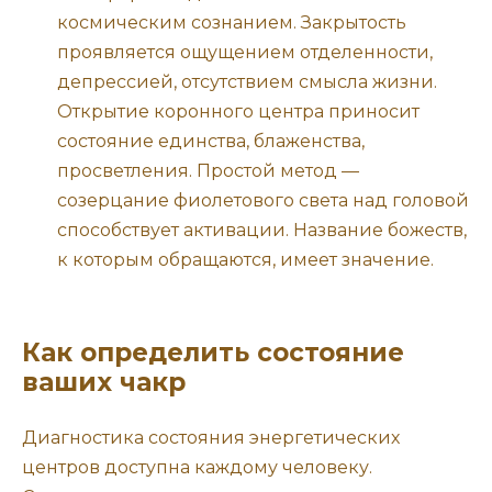
космическим сознанием. Закрытость
проявляется ощущением отделенности,
депрессией, отсутствием смысла жизни.
Открытие коронного центра приносит
состояние единства, блаженства,
просветления. Простой метод —
созерцание фиолетового света над головой
способствует активации. Название божеств,
к которым обращаются, имеет значение.
Как определить состояние
ваших чакр
Диагностика состояния энергетических
центров доступна каждому человеку.