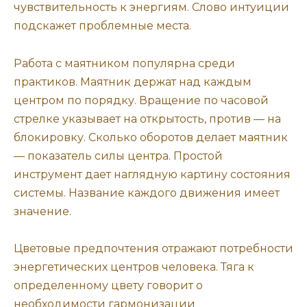
чувствительность к энергиям. Слово интуиции
подскажет проблемные места.
Работа с маятником популярна среди
практиков. Маятник держат над каждым
центром по порядку. Вращение по часовой
стрелке указывает на открытость, против — на
блокировку. Сколько оборотов делает маятник
— показатель силы центра. Простой
инструмент дает наглядную картину состояния
системы. Название каждого движения имеет
значение.
Цветовые предпочтения отражают потребности
энергетических центров человека. Тяга к
определенному цвету говорит о
необходимости гармонизации