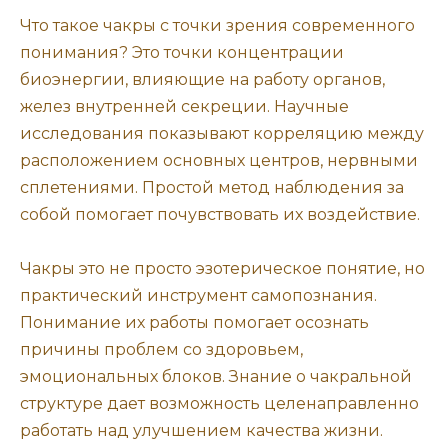
Что такое чакры с точки зрения современного
понимания? Это точки концентрации
биоэнергии, влияющие на работу органов,
желез внутренней секреции. Научные
исследования показывают корреляцию между
расположением основных центров, нервными
сплетениями. Простой метод наблюдения за
собой помогает почувствовать их воздействие.
Чакры это не просто эзотерическое понятие, но
практический инструмент самопознания.
Понимание их работы помогает осознать
причины проблем со здоровьем,
эмоциональных блоков. Знание о чакральной
структуре дает возможность целенаправленно
работать над улучшением качества жизни.