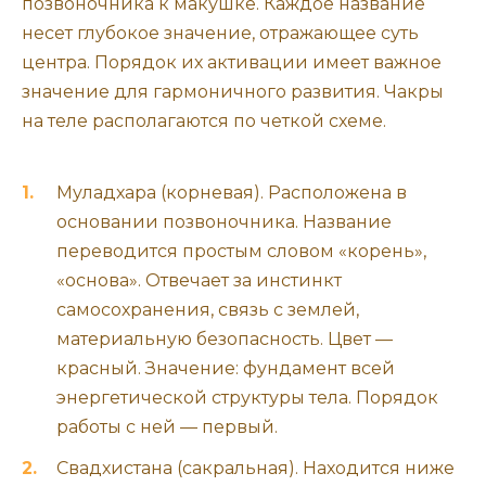
позвоночника к макушке. Каждое название
несет глубокое значение, отражающее суть
центра. Порядок их активации имеет важное
значение для гармоничного развития. Чакры
на теле располагаются по четкой схеме.
Муладхара (корневая). Расположена в
основании позвоночника. Название
переводится простым словом «корень»,
«основа». Отвечает за инстинкт
самосохранения, связь с землей,
материальную безопасность. Цвет —
красный. Значение: фундамент всей
энергетической структуры тела. Порядок
работы с ней — первый.
Свадхистана (сакральная). Находится ниже