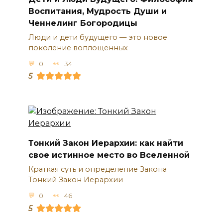
Воспитания, Мудрость Души и
Ченнелинг Богородицы
Люди и дети будущего — это новое
поколение воплощенных
0
34
5
Тонкий Закон Иерархии: как найти
свое истинное место во Вселенной
Краткая суть и определение Закона
Тонкий Закон Иерархии
0
46
5