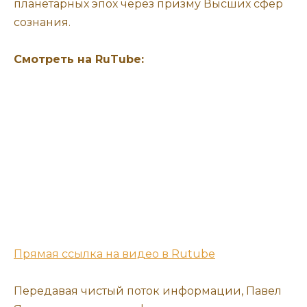
планетарных эпох через призму Высших сфер
сознания.
Смотреть на RuTube:
Прямая ссылка на видео в Rutube
Передавая чистый поток информации, Павел