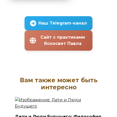
Наш Telegram-канал
Сайт с практиками
Ясносвет Павла
Вам также может быть
интересно
Дети и Люди Будущего: Философия