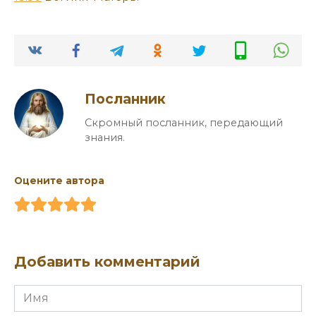
Посланник
Скромный посланник, передающий
знания.
Оцените автора
Добавить комментарий
Имя
*