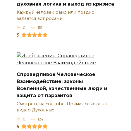
духовная логика и выход из кризиса
Каждый человек рано или поздно
задается вопросами
0
115
5
Справедливое Человеческое
Взаимодействие: законы
Вселенной, качественные люди и
защита от паразитов
Смотреть на YouTube: Прямая ссылка на
видео Духовные
0
124
5