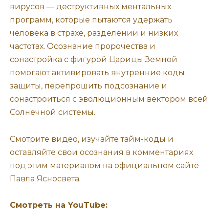
вирусов — деструктивных ментальных
программ, которые пытаются удержать
человека в страхе, разделении и низких
частотах. Осознание пророчества и
сонастройка с фигурой Царицы Земной
помогают активировать внутренние коды
защиты, перепрошить подсознание и
сонастроиться с эволюционным вектором всей
Солнечной системы.
Смотрите видео, изучайте тайм-коды и
оставляйте свои осознания в комментариях
под этим материалом на официальном сайте
Павла Ясносвета.
Смотреть на YouTube: