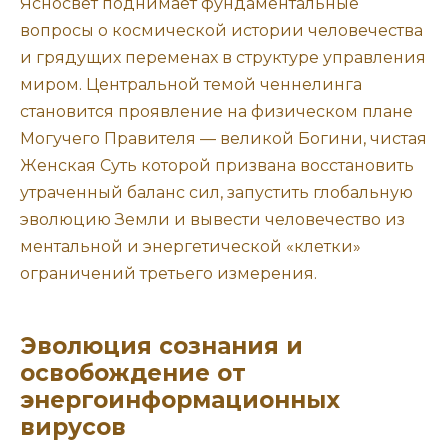
Ясносвет поднимает фундаментальные
вопросы о космической истории человечества
и грядущих переменах в структуре управления
миром. Центральной темой ченнелинга
становится проявление на физическом плане
Могучего Правителя — великой Богини, чистая
Женская Суть которой призвана восстановить
утраченный баланс сил, запустить глобальную
эволюцию Земли и вывести человечество из
ментальной и энергетической «клетки»
ограничений третьего измерения.
Эволюция сознания и
освобождение от
энергоинформационных
вирусов