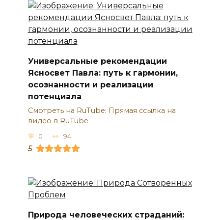
Универсальные рекомендации
Ясносвет Павла: путь к гармонии,
осознанности и реализации
потенциала
Смотреть на RuTube: Прямая ссылка на
видео в RuTube
0
94
5
Природа человеческих страданий: