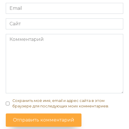
Email
*
Сайт
Комментарий
Сохранить моё имя, email и адрес сайта в этом
браузере для последующих моих комментариев.