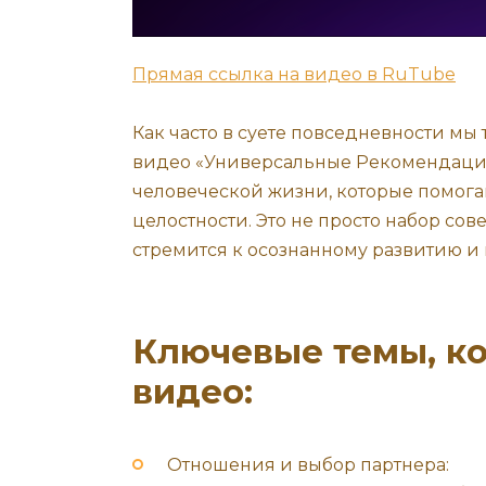
Прямая ссылка на видео в RuTube
Как часто в суете повседневности мы 
видео «Универсальные Рекомендаци
человеческой жизни, которые помога
целостности. Это не просто набор сове
стремится к осознанному развитию и
Ключевые темы, ко
видео:
Отношения и выбор партнера: