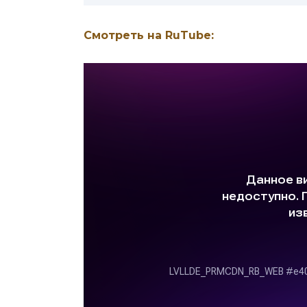
Смотреть на RuTube: