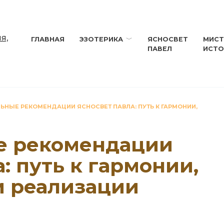
ГЛАВНАЯ
ЭЗОТЕРИКА
ЯСНОСВЕТ
МИСТ
ПАВЕЛ
ИСТО
ЬНЫЕ РЕКОМЕНДАЦИИ ЯСНОСВЕТ ПАВЛА: ПУТЬ К ГАРМОНИИ,
е рекомендации
: путь к гармонии,
и реализации