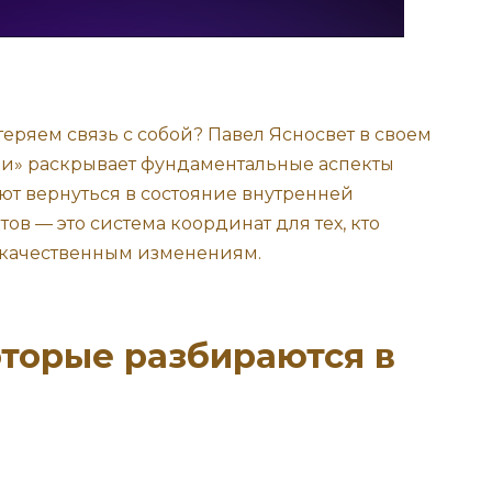
теряем связь с собой? Павел Ясносвет в своем
и» раскрывает фундаментальные аспекты
ют вернуться в состояние внутренней
тов — это система координат для тех, кто
 качественным изменениям.
торые разбираются в