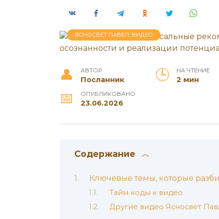
ЯСНОСВЕТ ПАВЕЛ: ВИДЕО
АВТОР
НА ЧТЕНИЕ
Посланник
2 мин
ОПУБЛИКОВАНО
23.06.2026
Содержание
Ключевые темы, которые разби
Тайм коды к видео
Другие видео Ясносвет Пав