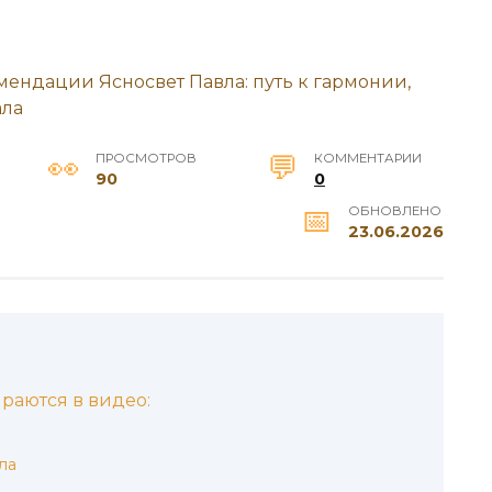
ПРОСМОТРОВ
КОММЕНТАРИИ
90
0
ОБНОВЛЕНО
23.06.2026
раются в видео:
ла