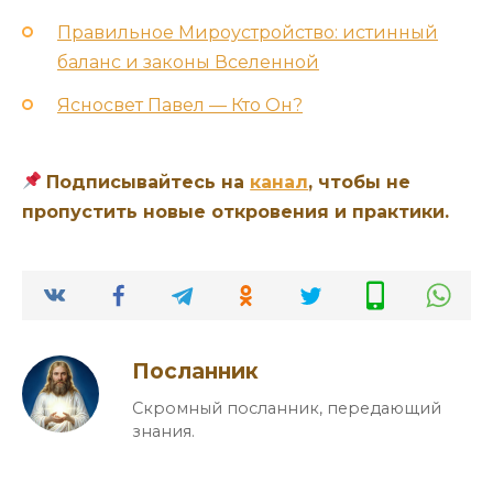
Правильное Мироустройство: истинный
баланс и законы Вселенной
Ясносвет Павел — Кто Он?
Подписывайтесь на
канал
, чтобы не
пропустить новые откровения и практики.
Посланник
Скромный посланник, передающий
знания.