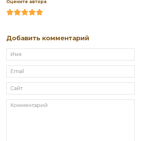
Оцените автора
Добавить комментарий
Имя
*
Email
*
Сайт
Комментарий