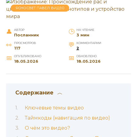
ЯСНОСВЕТ ПАВЕЛ: ВИДЕО
АВТОР
НА ЧТЕНИЕ
Посланник
3 мин
ПРОСМОТРОВ
КОММЕНТАРИИ
117
2
ОПУБЛИКОВАНО
ОБНОВЛЕНО
18.05.2026
18.05.2026
Содержание
Ключевые темы видео
Таймкоды (навигация по видео)
О чём это видео?