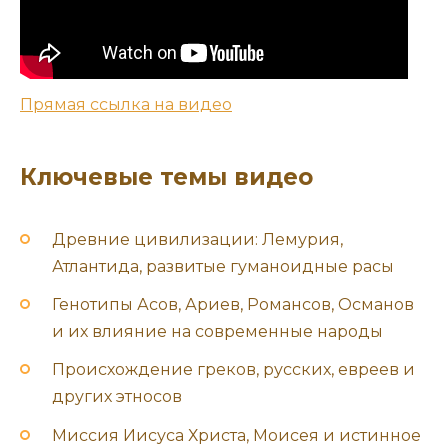
Прямая ссылка на видео
Ключевые темы видео
Древние цивилизации: Лемурия,
Атлантида, развитые гуманоидные расы
Генотипы Асов, Ариев, Романсов, Османов
и их влияние на современные народы
Происхождение греков, русских, евреев и
других этносов
Миссия Иисуса Христа, Моисея и истинное