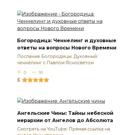
Богородица: Ченнелинг и духовные
ответы на вопросы Нового Времени
Послание Богородицы: Духовный
ченнелинг с Павлом Ясносветом
0
91
5
Ангельские Чины: Тайны небесной
иерархии от Ангелов до Абсолюта
Смотреть на YouTube: Прямая ссылка на