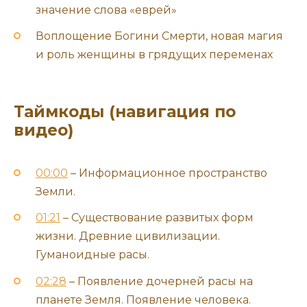
значение слова «еврей»
Воплощение Богини Смерти, новая магия
и роль женщины в грядущих переменах
Таймкоды (навигация по
видео)
00:00
– Информационное пространство
Земли.
01:21
– Существование развитых форм
жизни. Древние цивилизации.
Гуманоидные расы.
02:28
– Появление дочерней расы на
планете Земля. Появление человека.