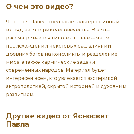
О чём это видео?
Ясносвет Павел предлагает альтернативный
взгляд на историю человечества. В видео
рассматриваются гипотезы о внеземном
происхождении некоторых рас, влиянии
древних богов на конфликты и разделение
мира, а также кармические задачи
современных народов. Материал будет
интересен всем, кто увлекается эзотерикой,
антропологией, скрытой историей и духовным
развитием.
Другие видео от Ясносвет
Павла