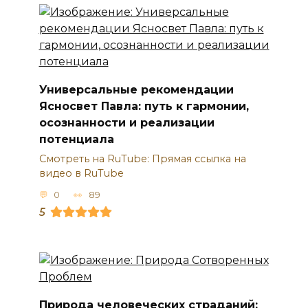
Универсальные рекомендации
Ясносвет Павла: путь к гармонии,
осознанности и реализации
потенциала
Смотреть на RuTube: Прямая ссылка на
видео в RuTube
0
89
5
Природа человеческих страданий: