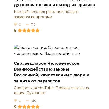
духовная логика и выход из кризиса
Каждый человек рано или поздно
задается вопросами
0
110
5
Справедливое Человеческое
Взаимодействие: законы
Вселенной, качественные люди и
защита от паразитов
Смотреть на YouTube: Прямая ссылка на
видео Духовные
0
120
5