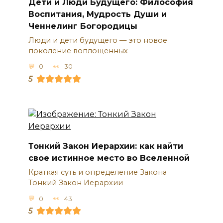
Дети и Люди Будущего: Философия
Воспитания, Мудрость Души и
Ченнелинг Богородицы
Люди и дети будущего — это новое
поколение воплощенных
0
30
5
Тонкий Закон Иерархии: как найти
свое истинное место во Вселенной
Краткая суть и определение Закона
Тонкий Закон Иерархии
0
43
5