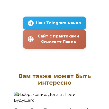
Наш Telegram-канал
Сайт с практиками
Ясносвет Павла
Вам также может быть
интересно