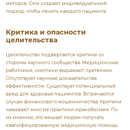
методов. Они создают индивидуальный
подход, чтобы лечить каждого пациента.
Критика и опасности
целительства
Целительство подвергается критике со
стороны научного сообщества. Медицинские
работники, скептики выражают претензии.
Отсутствуют научные доказательства
эффективности. Существует потенциальный
вред для здоровья пациентов. Встречаются
случаи финансового мошенничества. Критики
называют многие практики мракобесием. По
их мнению, это мешает людям получать
квалифицированную медицинскую помощь.