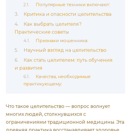
Популярные техники включают:
Критика и опасности целительства
Как выбрать целителя?
Практические советы
Признаки мошенника:
Научный взгляд на целительство
Как стать целителем: путь обучения
и развития
Качества, необходимые
практикующему:
Что такое целительство — вопрос волнует
многих людей, столкнувшихся с
ограничениями традиционной медицины. Эта
древняя практика восстанавливает здоровье