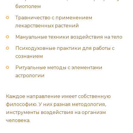
биополем
Травничество с применением
лекарственных растений
Мануальные техники воздействия на тело
Психодуховные практики для работы с
сознанием
Ритуальные методы с элементами
астрологии
Каждое направление имеет собственную
философию. У них разная методология,
инструменты воздействия на организм
человека.