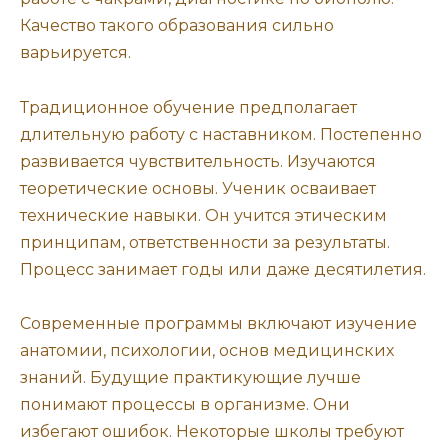
Качество такого образования сильно
варьируется.
Традиционное обучение предполагает
длительную работу с наставником. Постепенно
развивается чувствительность. Изучаются
теоретические основы. Ученик осваивает
технические навыки. Он учится этическим
принципам, ответственности за результаты.
Процесс занимает годы или даже десятилетия.
Современные программы включают изучение
анатомии, психологии, основ медицинских
знаний. Будущие практикующие лучше
понимают процессы в организме. Они
избегают ошибок. Некоторые школы требуют