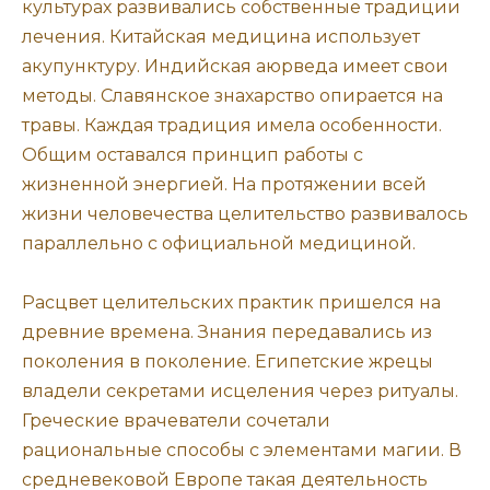
культурах развивались собственные традиции
лечения. Китайская медицина использует
акупунктуру. Индийская аюрведа имеет свои
методы. Славянское знахарство опирается на
травы. Каждая традиция имела особенности.
Общим оставался принцип работы с
жизненной энергией. На протяжении всей
жизни человечества целительство развивалось
параллельно с официальной медициной.
Расцвет целительских практик пришелся на
древние времена. Знания передавались из
поколения в поколение. Египетские жрецы
владели секретами исцеления через ритуалы.
Греческие врачеватели сочетали
рациональные способы с элементами магии. В
средневековой Европе такая деятельность