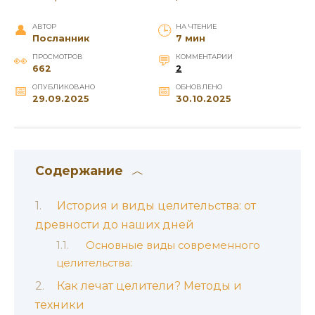
АВТОР
НА ЧТЕНИЕ
Посланник
7 мин
ПРОСМОТРОВ
КОММЕНТАРИИ
662
2
ОПУБЛИКОВАНО
ОБНОВЛЕНО
29.09.2025
30.10.2025
Содержание
История и виды целительства: от
древности до наших дней
Основные виды современного
целительства:
Как лечат целители? Методы и
техники