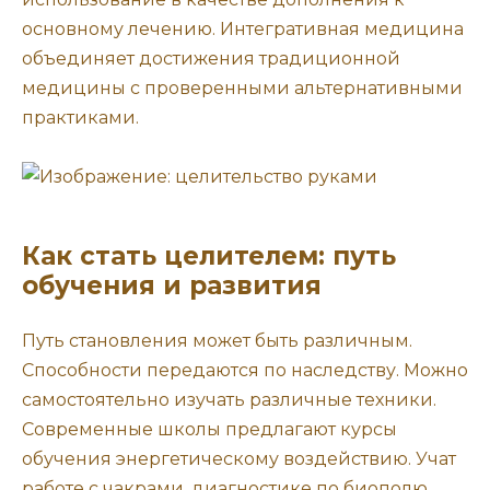
основному лечению. Интегративная медицина
объединяет достижения традиционной
медицины с проверенными альтернативными
практиками.
Как стать целителем: путь
обучения и развития
Путь становления может быть различным.
Способности передаются по наследству. Можно
самостоятельно изучать различные техники.
Современные школы предлагают курсы
обучения энергетическому воздействию. Учат
работе с чакрами, диагностике по биополю.