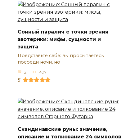
Сонный паралич с точки зрения
эзотерики: мифы, сущности и
защита
Представьте себе: вы просыпаетесь
посреди ночи, но
2
497
5
Скандинавские руны: значение,
описание и толкование 24 символов