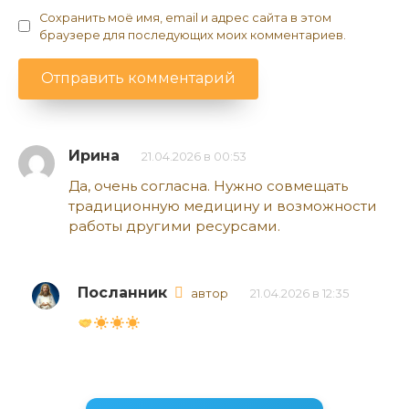
Сохранить моё имя, email и адрес сайта в этом
браузере для последующих моих комментариев.
Ирина
21.04.2026 в 00:53
Да, очень согласна. Нужно совмещать
традиционную медицину и возможности
работы другими ресурсами.
Посланник
автор
21.04.2026 в 12:35