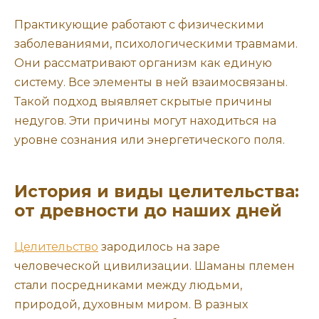
Практикующие работают с физическими
заболеваниями, психологическими травмами.
Они рассматривают организм как единую
систему. Все элементы в ней взаимосвязаны.
Такой подход выявляет скрытые причины
недугов. Эти причины могут находиться на
уровне сознания или энергетического поля.
История и виды целительства:
от древности до наших дней
Целительство
зародилось на заре
человеческой цивилизации. Шаманы племен
стали посредниками между людьми,
природой, духовным миром. В разных