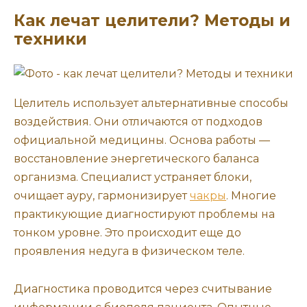
Как лечат целители? Методы и
техники
Целитель использует альтернативные способы
воздействия. Они отличаются от подходов
официальной медицины. Основа работы —
восстановление энергетического баланса
организма. Специалист устраняет блоки,
очищает ауру, гармонизирует
чакры
. Многие
практикующие диагностируют проблемы на
тонком уровне. Это происходит еще до
проявления недуга в физическом теле.
Диагностика проводится через считывание