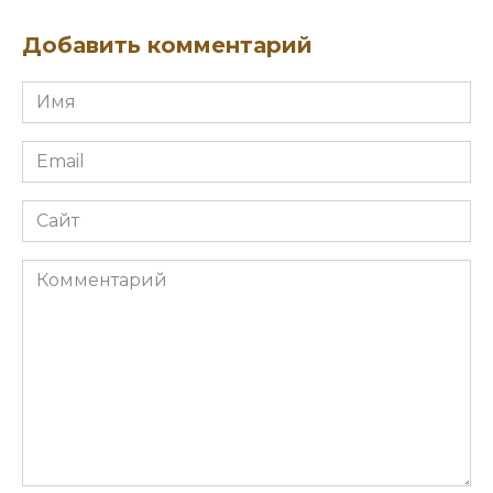
Добавить комментарий
Имя
*
Email
*
Сайт
Комментарий