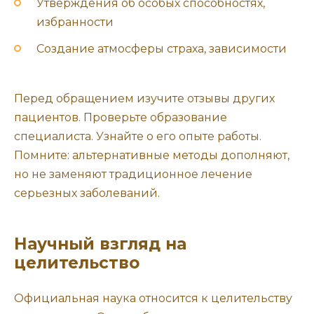
Утверждения об особых способностях,
избранности
Создание атмосферы страха, зависимости
Перед обращением изучите отзывы других
пациентов. Проверьте образование
специалиста. Узнайте о его опыте работы.
Помните: альтернативные методы дополняют,
но не заменяют традиционное лечение
серьезных заболеваний.
Научный взгляд на
целительство
Официальная наука относится к целительству