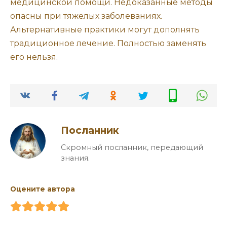
медицинской помощи. Недоказанные методы
опасны при тяжелых заболеваниях.
Альтернативные практики могут дополнять
традиционное лечение. Полностью заменять
его нельзя.
Посланник
Скромный посланник, передающий
знания.
Оцените автора