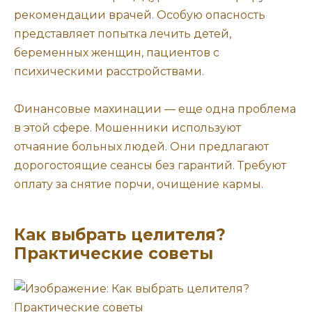
рекомендации врачей. Особую опасность
представляет попытка лечить детей,
беременных женщин, пациентов с
психическими расстройствами.
Финансовые махинации — еще одна проблема
в этой сфере. Мошенники используют
отчаяние больных людей. Они предлагают
дорогостоящие сеансы без гарантий. Требуют
оплату за снятие порчи, очищение кармы.
Как выбрать целителя?
Практические советы