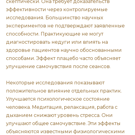
скептически. Она требует доказательств
эффективности через контролируемые
исследования. Большинство научных
экспериментов не подтверждают заявленные
способности. Практикующие не могут
диагностировать недуги или влиять на
здоровье пациентов научно обоснованными
способами. Эффект плацебо часто объясняет
улучшение самочувствия после сеансов.
Некоторые исследования показывают
положительное влияние отдельных практик.
Улучшается психологическое состояние
человека. Медитация, релаксация, работа с
дыханием снижают уровень стресса. Они
улучшают общее самочувствие. Эти эффекты
объясняются известными физиологическими