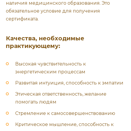
наличия медицинского образования. Это
обязательное условие для получения
сертификата.
Качества, необходимые
практикующему:
Высокая чувствительность к
энергетическим процессам
Развитая интуиция, способность к эмпатии
Этическая ответственность, желание
помогать людям
Стремление к самосовершенствованию
Критическое мышление, способность к