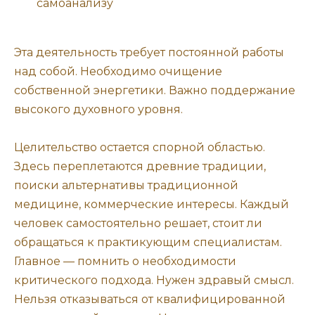
самоанализу
Эта деятельность требует постоянной работы
над собой. Необходимо очищение
собственной энергетики. Важно поддержание
высокого духовного уровня.
Целительство остается спорной областью.
Здесь переплетаются древние традиции,
поиски альтернативы традиционной
медицине, коммерческие интересы. Каждый
человек самостоятельно решает, стоит ли
обращаться к практикующим специалистам.
Главное — помнить о необходимости
критического подхода. Нужен здравый смысл.
Нельзя отказываться от квалифицированной