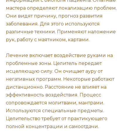
информации с биополя пациента. Опытные
мастера определяют локализацию проблем.
Они видят причину, прогноз развития
заболевания. Для этого используются
различные техники. Применяют наложение
рук, работу с маятником, картами.
Лечение включает воздействие руками на
проблемные зоны. Целитель передает
исцеляющую силу. Он очищает ауру от
негативных программ. Некоторые работают
дистанционно. Расстояние не влияет на
эффективность воздействия. Процесс
сопровождается молитвами, мантрами.
Используются специальные предметы.
Целительство требует от практикующего
полной концентрации и самоотдачи.