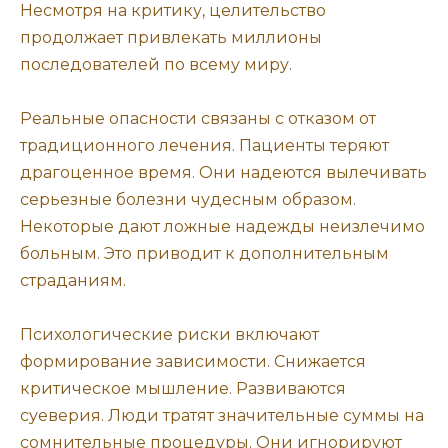
Несмотря на критику, целительство
продолжает привлекать миллионы
последователей по всему миру.
Реальные опасности связаны с отказом от
традиционного лечения. Пациенты теряют
драгоценное время. Они надеются вылечивать
серьезные болезни чудесным образом.
Некоторые дают ложные надежды неизлечимо
больным. Это приводит к дополнительным
страданиям.
Психологические риски включают
формирование зависимости. Снижается
критическое мышление. Развиваются
суеверия. Люди тратят значительные суммы на
сомнительные процедуры. Они игнорируют