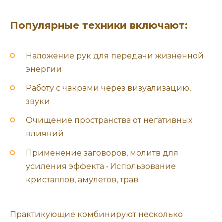
Популярные техники включают:
Наложение рук для передачи жизненной
энергии
Работу с чакрами через визуализацию,
звуки
Очищение пространства от негативных
влияний
Применение заговоров, молитв для
усиления эффекта • Использование
кристаллов, амулетов, трав
Практикующие комбинируют несколько