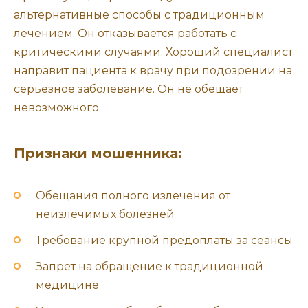
альтернативные способы с традиционным
лечением. Он отказывается работать с
критическими случаями. Хороший специалист
направит пациента к врачу при подозрении на
серьезное заболевание. Он не обещает
невозможного.
Признаки мошенника:
Обещания полного излечения от
неизлечимых болезней
Требование крупной предоплаты за сеансы
Запрет на обращение к традиционной
медицине