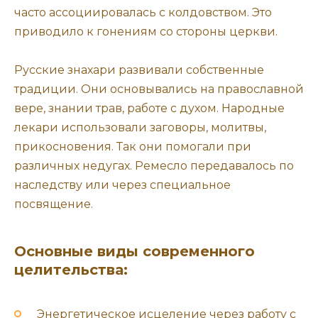
часто ассоциировалась с колдовством. Это
приводило к гонениям со стороны церкви.
Русские знахари развивали собственные
традиции. Они основывались на православной
вере, знании трав, работе с духом. Народные
лекари использовали заговоры, молитвы,
прикосновения. Так они помогали при
различных недугах. Ремесло передавалось по
наследству или через специальное
посвящение.
Основные виды современного
целительства:
Энергетическое исцеление через работу с