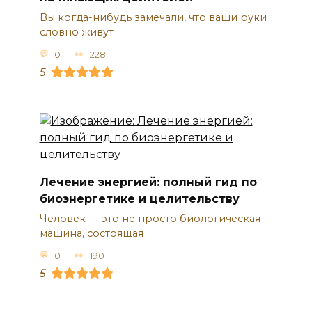
Вы когда-нибудь замечали, что ваши руки
словно живут
0
228
5
Лечение энергией: полный гид по
биоэнергетике и целительству
Человек — это не просто биологическая
машина, состоящая
0
190
5