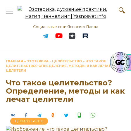
Перейти
к
содержанию
Социальные сети Ясносвет Павла
ГЛАВНАЯ
»
ЭЗОТЕРИКА
»
ЦЕЛИТЕЛЬСТВО
»
ЧТО ТАКОЕ
ЦЕЛИТЕЛЬСТВО? ОПРЕДЕЛЕНИЕ, МЕТОДЫ И КАК ЛЕЧАТ
ЦЕЛИТЕЛИ
Что такое целительство?
Определение, методы и как
лечат целители
ЦЕЛИТЕЛЬСТВО