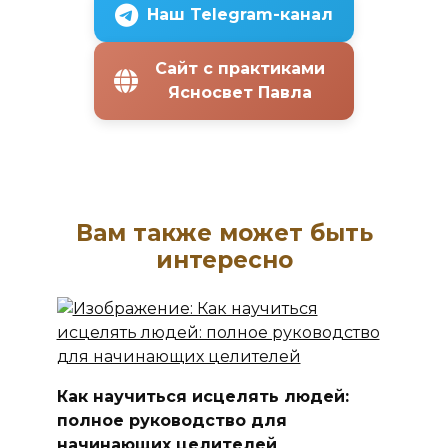
Наш Telegram-канал
Сайт с практиками
Ясносвет Павла
Вам также может быть
интересно
Как научиться исцелять людей:
полное руководство для
начинающих целителей