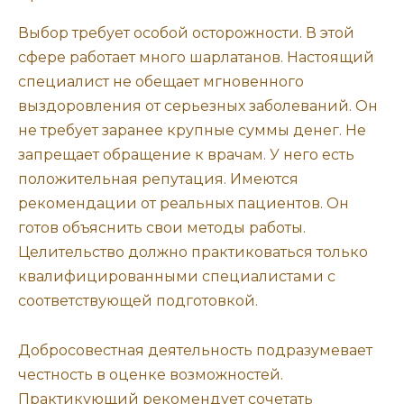
Выбор требует особой осторожности. В этой
сфере работает много шарлатанов. Настоящий
специалист не обещает мгновенного
выздоровления от серьезных заболеваний. Он
не требует заранее крупные суммы денег. Не
запрещает обращение к врачам. У него есть
положительная репутация. Имеются
рекомендации от реальных пациентов. Он
готов объяснить свои методы работы.
Целительство должно практиковаться только
квалифицированными специалистами с
соответствующей подготовкой.
Добросовестная деятельность подразумевает
честность в оценке возможностей.
Практикующий рекомендует сочетать