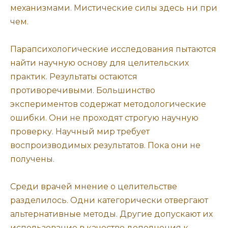
механизмами. Мистические силы здесь ни при
чем.
Парапсихологические исследования пытаются
найти научную основу для целительских
практик. Результаты остаются
противоречивыми. Большинство
экспериментов содержат методологические
ошибки. Они не проходят строгую научную
проверку. Научный мир требует
воспроизводимых результатов. Пока они не
получены.
Среди врачей мнение о целительстве
разделилось. Одни категорически отвергают
альтернативные методы. Другие допускают их
использование в качестве дополнения к