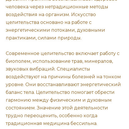
человека через нетрадиционные методы
воздействия на организм. Искусство
целительства основано на работе с
энергетическими потоками, духовными
практиками, силами природы.
Современное целительство включает работу с
биополем, использование трав, минералов,
звуковых вибраций. Специалисты
воздействуют на причины болезней на тонком
уровне. Они восстанавливают энергетический
баланс тела. Целительство помогает обрести
гармонию между физическим и духовным
состоянием. Значение этой деятельности
трудно переоценить, особенно когда
традиционная медицина бессильна.