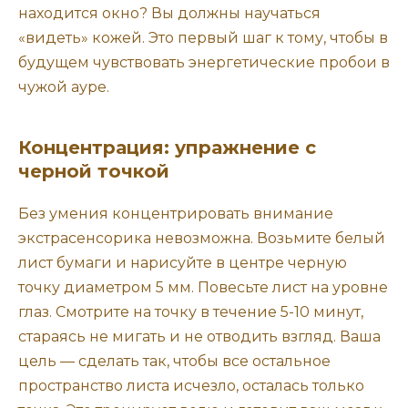
находится окно? Вы должны научаться
«видеть» кожей. Это первый шаг к тому, чтобы в
будущем чувствовать энергетические пробои в
чужой ауре.
Концентрация: упражнение с
черной точкой
Без умения концентрировать внимание
экстрасенсорика невозможна. Возьмите белый
лист бумаги и нарисуйте в центре черную
точку диаметром 5 мм. Повесьте лист на уровне
глаз. Смотрите на точку в течение 5-10 минут,
стараясь не мигать и не отводить взгляд. Ваша
цель — сделать так, чтобы все остальное
пространство листа исчезло, осталась только