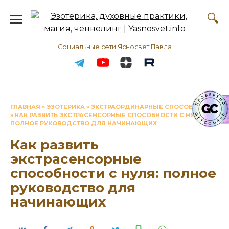
Перейти
к
содержанию
Социальные сети Ясносвет Павла
ГЛАВНАЯ
»
ЭЗОТЕРИКА
»
ЭКСТРАОРДИНАРНЫЕ СПОСОБНОСТИ
»
КАК РАЗВИТЬ ЭКСТРАСЕНСОРНЫЕ СПОСОБНОСТИ С НУЛЯ:
ПОЛНОЕ РУКОВОДСТВО ДЛЯ НАЧИНАЮЩИХ
Как развить
экстрасенсорные
способности с нуля: полное
руководство для
начинающих