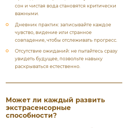
сон и чистая вода становятся критически
важными.
Дневник практик: записывайте каждое
чувство, видение или странное
совпадение, чтобы отслеживать прогресс.
Отсутствие ожиданий: не пытайтесь сразу
увидеть будущее, позвольте навыку
раскрываться естественно.
Может ли каждый развить
экстрасенсорные
способности?