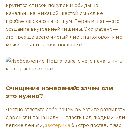
крутится список покупок и обиды на
начальника, никакой шестой смысл не
пробьется сквозь этот шум. Первый шаг — это
создание внутренней тишины. Экстрасенс —
это прежде всего чистый лист, на котором мир
может оставить свое послание.
Очищение намерений: зачем вам
это нужно?
Честно ответьте себе: зачем вы хотите развивать
дар? Если ваша цель — власть над людьми или
легкие деньги,
эзотерика
быстро поставит вас