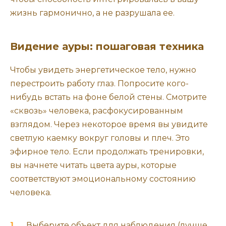
жизнь гармонично, а не разрушала ее.
Видение ауры: пошаговая техника
Чтобы увидеть энергетическое тело, нужно
перестроить работу глаз. Попросите кого-
нибудь встать на фоне белой стены. Смотрите
«сквозь» человека, расфокусированным
взглядом. Через некоторое время вы увидите
светлую каемку вокруг головы и плеч. Это
эфирное тело. Если продолжать тренировки,
вы начнете читать цвета ауры, которые
соответствуют эмоциональному состоянию
человека.
Выберите объект для наблюдения (лучше