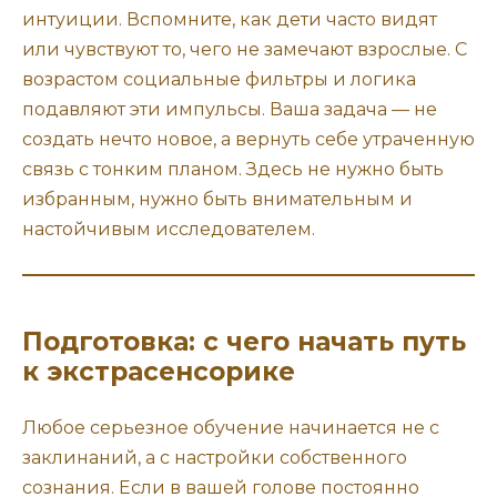
интуиции. Вспомните, как дети часто видят
или чувствуют то, чего не замечают взрослые. С
возрастом социальные фильтры и логика
подавляют эти импульсы. Ваша задача — не
создать нечто новое, а вернуть себе утраченную
связь с тонким планом. Здесь не нужно быть
избранным, нужно быть внимательным и
настойчивым исследователем.
Подготовка: с чего начать путь
к экстрасенсорике
Любое серьезное обучение начинается не с
заклинаний, а с настройки собственного
сознания. Если в вашей голове постоянно