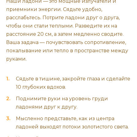
Наши ладони — это мощные излучатели и
приемники энергии. Сядьте удобно,
расслабьтесь. Потрите ладони друг о друга,
чтобы они стали теплыми. Разведите их на
расстояние 20 см, а затем медленно сводите.
Ваша задача — почувствовать сопротивление,
покалывание или тепло в пространстве между
руками.
Сядьте в тишине, закройте глаза и сделайте
10 глубоких вдохов.
Поднимите руки на уровень груди
ладонями друг к другу.
Мысленно представьте, как из центра
ладоней выходят потоки золотистого света.