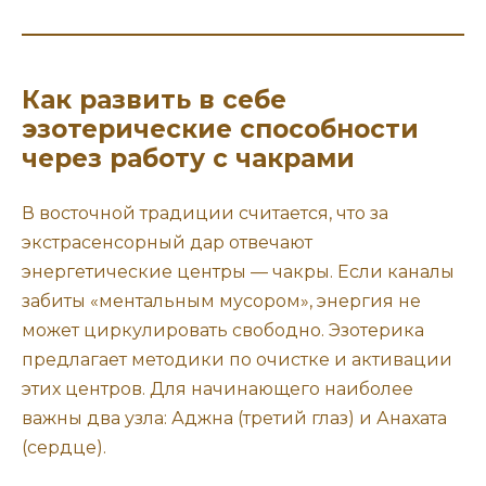
Как развить в себе
эзотерические способности
через работу с чакрами
В восточной традиции считается, что за
экстрасенсорный дар отвечают
энергетические центры — чакры. Если каналы
забиты «ментальным мусором», энергия не
может циркулировать свободно. Эзотерика
предлагает методики по очистке и активации
этих центров. Для начинающего наиболее
важны два узла: Аджна (третий глаз) и Анахата
(сердце).