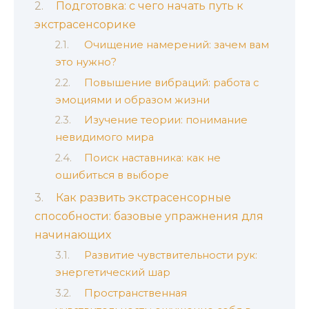
Подготовка: с чего начать путь к
экстрасенсорике
Очищение намерений: зачем вам
это нужно?
Повышение вибраций: работа с
эмоциями и образом жизни
Изучение теории: понимание
невидимого мира
Поиск наставника: как не
ошибиться в выборе
Как развить экстрасенсорные
способности: базовые упражнения для
начинающих
Развитие чувствительности рук:
энергетический шар
Пространственная