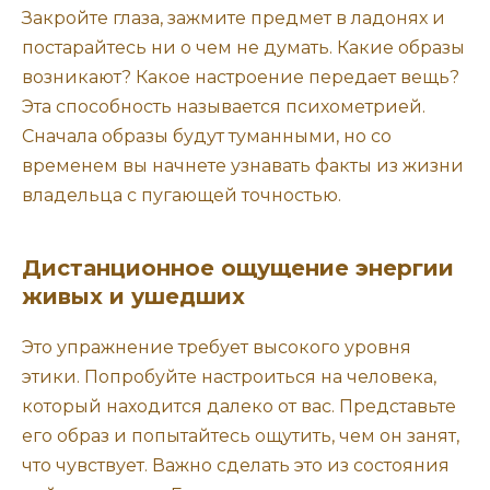
Закройте глаза, зажмите предмет в ладонях и
постарайтесь ни о чем не думать. Какие образы
возникают? Какое настроение передает вещь?
Эта способность называется психометрией.
Сначала образы будут туманными, но со
временем вы начнете узнавать факты из жизни
владельца с пугающей точностью.
Дистанционное ощущение энергии
живых и ушедших
Это упражнение требует высокого уровня
этики. Попробуйте настроиться на человека,
который находится далеко от вас. Представьте
его образ и попытайтесь ощутить, чем он занят,
что чувствует. Важно сделать это из состояния