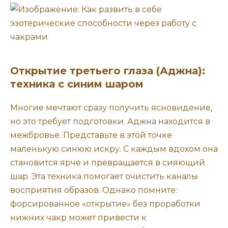
Открытие третьего глаза (Аджна):
техника с синим шаром
Многие мечтают сразу получить ясновидение,
но это требует подготовки. Аджна находится в
межбровье. Представьте в этой точке
маленькую синюю искру. С каждым вдохом она
становится ярче и превращается в сияющий
шар. Эта техника помогает очистить каналы
восприятия образов. Однако помните:
форсированное «открытие» без проработки
нижних чакр может привести к