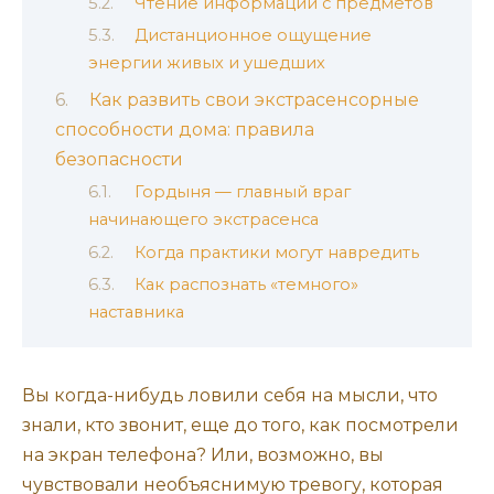
Чтение информации с предметов
Дистанционное ощущение
энергии живых и ушедших
Как развить свои экстрасенсорные
способности дома: правила
безопасности
Гордыня — главный враг
начинающего экстрасенса
Когда практики могут навредить
Как распознать «темного»
наставника
Вы когда-нибудь ловили себя на мысли, что
знали, кто звонит, еще до того, как посмотрели
на экран телефона? Или, возможно, вы
чувствовали необъяснимую тревогу, которая