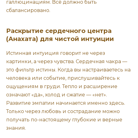
галлюцинациям. Всё должно быть
сбалансировано.
Раскрытие сердечного центра
(Анахата) для чистой интуиции
Истинная интуиция говорит не через
картинки, а через чувства. Сердечная чакра —
это фильтр истины. Когда вы настраиваетесь на
человека или событие, прислушивайтесь к
ощущениям в груди. Тепло и расширение
означают «да», холод и сжатие — «нет».
Развитие эмпатии начинается именно здесь.
Только через любовь и сострадание можно
получать по-настоящему глубокие и верные
знания.