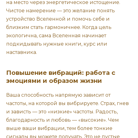
на место через энергетическое истощение.
Чистое намерение — это желание понять
устройство Вселенной и помочь себе и
близким стать гармоничнее. Когда цель
экологична, сама Вселенная начинает
подкидывать нужные книги, курс или
наставника.
Повышение вибраций: работа с
эмоциями и образом жизни
Ваша способность напрямую зависит от
частоты, на которой вы вибрируете. Страх, гнев
и зависть — это «низкие» частоты. Радость,
благодарность и любовь — «высокие». Чем
выше ваши вибрации, тем более тонкие
сигналы вы можете получать. Это не пустые