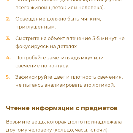
всего живой цветок или человека).
Освещение должно быть мягким,
приглушенным.
Смотрите на объект в течение 3-5 минут, не
фокусируясь на деталях.
Попробуйте заметить «дымку» или
свечение по контуру.
Зафиксируйте цвет и плотность свечения,
не пытаясь анализировать это логикой.
Чтение информации с предметов
Возьмите вещь, которая долго принадлежала
другому человеку (кольцо, часы, ключи).