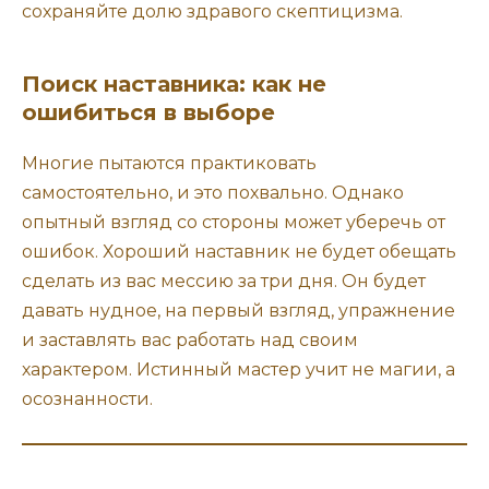
сохраняйте долю здравого скептицизма.
Поиск наставника: как не
ошибиться в выборе
Многие пытаются практиковать
самостоятельно, и это похвально. Однако
опытный взгляд со стороны может уберечь от
ошибок. Хороший наставник не будет обещать
сделать из вас мессию за три дня. Он будет
давать нудное, на первый взгляд, упражнение
и заставлять вас работать над своим
характером. Истинный мастер учит не магии, а
осознанности.