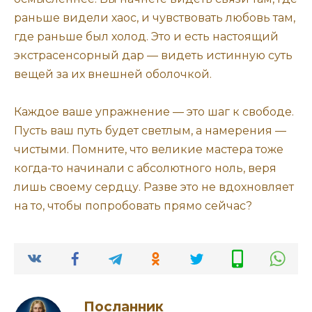
раньше видели хаос, и чувствовать любовь там,
где раньше был холод. Это и есть настоящий
экстрасенсорный дар — видеть истинную суть
вещей за их внешней оболочкой.
Каждое ваше упражнение — это шаг к свободе.
Пусть ваш путь будет светлым, а намерения —
чистыми. Помните, что великие мастера тоже
когда-то начинали с абсолютного ноль, веря
лишь своему сердцу. Разве это не вдохновляет
на то, чтобы попробовать прямо сейчас?
Посланник