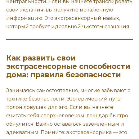
нейтральности. Если вы начнете транслировать
свои желания, вы получите искаженную
информацию. Это экстрасенсорный навык,
который требует идеальной чистоты сознания.
Как развить свои
экстрасенсорные способности
дома: правила безопасности
Занимаясь самостоятельно, многие забывают о
технике безопасности. Эзотерический путь
полон ловушек для эго. Если вы начнете
считать себя сверхчеловеком, ваш дар быстро
обнулится. Важно оставаться заземленным и
адекватным. Помните: экстрасенсорика — это