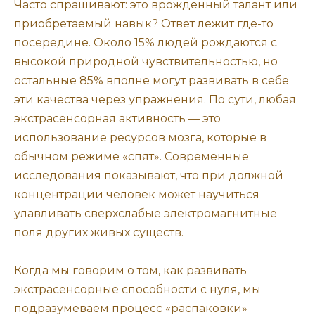
Часто спрашивают: это врожденный талант или
приобретаемый навык? Ответ лежит где-то
посередине. Около 15% людей рождаются с
высокой природной чувствительностью, но
остальные 85% вполне могут развивать в себе
эти качества через упражнения. По сути, любая
экстрасенсорная активность — это
использование ресурсов мозга, которые в
обычном режиме «спят». Современные
исследования показывают, что при должной
концентрации человек может научиться
улавливать сверхслабые электромагнитные
поля других живых существ.
Когда мы говорим о том, как развивать
экстрасенсорные способности с нуля, мы
подразумеваем процесс «распаковки»