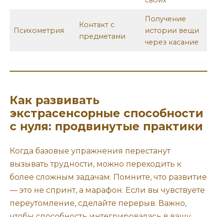
своих
Получение
Контакт с
Психометрия
истории вещи
предметами
через касание
Как развивать
экстрасенсорные способности
с нуля: продвинутые практики
Когда базовые упражнения перестанут
вызывать трудности, можно переходить к
более сложным задачам. Помните, что развитие
— это не спринт, а марафон. Если вы чувствуете
переутомление, сделайте перерыв. Важно,
чтобы способность интегрировалась в вашу