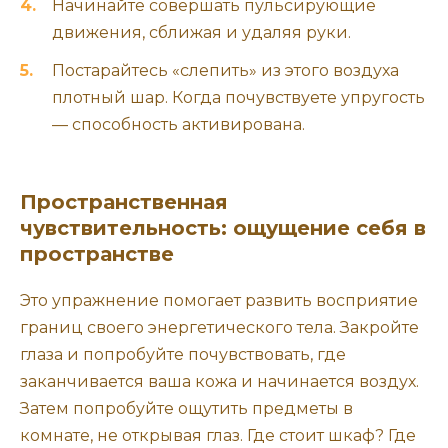
Начинайте совершать пульсирующие
движения, сближая и удаляя руки.
Постарайтесь «слепить» из этого воздуха
плотный шар. Когда почувствуете упругость
— способность активирована.
Пространственная
чувствительность: ощущение себя в
пространстве
Это упражнение помогает развить восприятие
границ своего энергетического тела. Закройте
глаза и попробуйте почувствовать, где
заканчивается ваша кожа и начинается воздух.
Затем попробуйте ощутить предметы в
комнате, не открывая глаз. Где стоит шкаф? Где