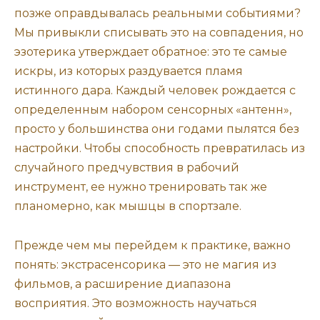
позже оправдывалась реальными событиями?
Мы привыкли списывать это на совпадения, но
эзотерика утверждает обратное: это те самые
искры, из которых раздувается пламя
истинного дара. Каждый человек рождается с
определенным набором сенсорных «антенн»,
просто у большинства они годами пылятся без
настройки. Чтобы способность превратилась из
случайного предчувствия в рабочий
инструмент, ее нужно тренировать так же
планомерно, как мышцы в спортзале.
Прежде чем мы перейдем к практике, важно
понять: экстрасенсорика — это не магия из
фильмов, а расширение диапазона
восприятия. Это возможность научаться