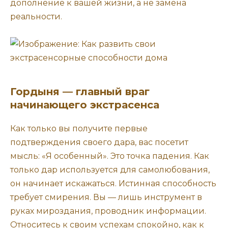
дополнение к вашей жизни, а не замена
реальности.
Гордыня — главный враг
начинающего экстрасенса
Как только вы получите первые
подтверждения своего дара, вас посетит
мысль: «Я особенный». Это точка падения. Как
только дар используется для самолюбования,
он начинает искажаться. Истинная способность
требует смирения. Вы — лишь инструмент в
руках мироздания, проводник информации.
Относитесь к своим успехам спокойно, как к