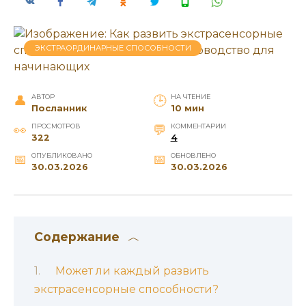
ЭКСТРАОРДИНАРНЫЕ СПОСОБНОСТИ
АВТОР
НА ЧТЕНИЕ
Посланник
10 мин
ПРОСМОТРОВ
КОММЕНТАРИИ
322
4
ОПУБЛИКОВАНО
ОБНОВЛЕНО
30.03.2026
30.03.2026
Содержание
Может ли каждый развить
экстрасенсорные способности?