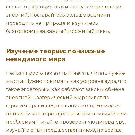
слова, это условие выживания в мире тонких
энергий. Постарайтесь больше времени
проводить на природе и научитесь
благодарить за каждый прожитый день.
Изучение теории: понимание
невидимого мира
Нельзя просто так взять и начать читать чужие
мысли. Нужно понимать, как устроена аура, что
такое эгрегоры и как работают законы обмена
энергией. Эзотерический мир живет по
строгим правилам, незнание которых может
привести к потере здоровья или психическим
проблемам. Читайте проверенную литературу,
изучайте опыт предшественников, но всегда