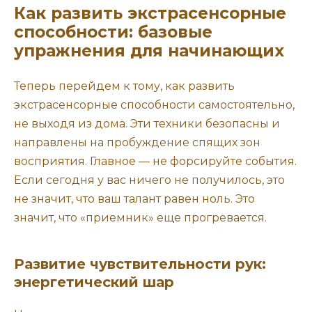
Как развить экстрасенсорные
способности: базовые
упражнения для начинающих
Теперь перейдем к тому, как развить
экстрасенсорные способности самостоятельно,
не выходя из дома. Эти техники безопасны и
направлены на пробуждение спящих зон
восприятия. Главное — не форсируйте события.
Если сегодня у вас ничего не получилось, это
не значит, что ваш талант равен ноль. Это
значит, что «приемник» еще прогревается.
Развитие чувствительности рук:
энергетический шар