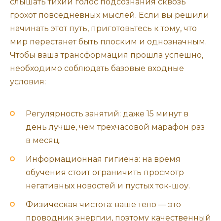
слышать тихий голос подсознания сквозь
грохот повседневных мыслей. Если вы решили
начинать этот путь, приготовьтесь к тому, что
мир перестанет быть плоским и однозначным.
Чтобы ваша трансформация прошла успешно,
необходимо соблюдать базовые входные
условия:
Регулярность занятий: даже 15 минут в
день лучше, чем трехчасовой марафон раз
в месяц.
Информационная гигиена: на время
обучения стоит ограничить просмотр
негативных новостей и пустых ток-шоу.
Физическая чистота: ваше тело — это
проводник энергии, поэтому качественный