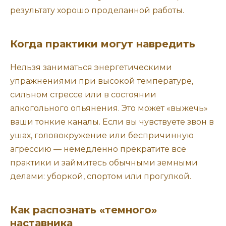
результату хорошо проделанной работы.
Когда практики могут навредить
Нельзя заниматься энергетическими
упражнениями при высокой температуре,
сильном стрессе или в состоянии
алкогольного опьянения. Это может «выжечь»
ваши тонкие каналы. Если вы чувствуете звон в
ушах, головокружение или беспричинную
агрессию — немедленно прекратите все
практики и займитесь обычными земными
делами: уборкой, спортом или прогулкой.
Как распознать «темного»
наставника