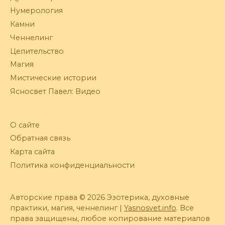
Нумерология
Камни
Ченнелинг
Целительство
Магия
Мистические истории
Ясносвет Павел: Видео
О сайте
Обратная связь
Карта сайта
Политика конфиденциальности
Авторские права © 2026 Эзотерика, духовные
практики, магия, ченнелинг |
Yasnosvet.info
. Все
права защищены, любое копирование материалов