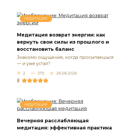
МЕДИТАЦИИ
Медитация возврат энергии: как
вернуть свои силы из прошлого и
восстановить баланс
Знакомо ощущение, когда просыпаешься
— и уже устал?
2
275
26.06.2026
5
МЕДИТАЦИИ
Вечерняя расслабляющая
медитация: эффективная практика