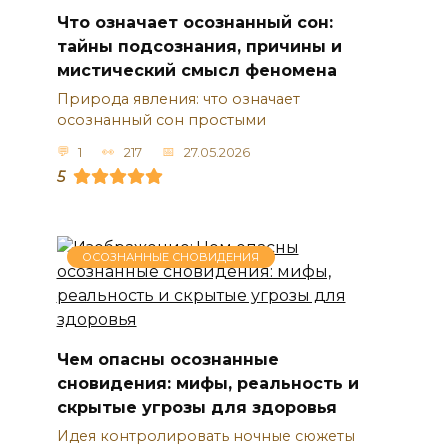
Что означает осознанный сон:
тайны подсознания, причины и
мистический смысл феномена
Природа явления: что означает
осознанный сон простыми
1
217
27.05.2026
5
ОСОЗНАННЫЕ СНОВИДЕНИЯ
Чем опасны осознанные
сновидения: мифы, реальность и
скрытые угрозы для здоровья
Идея контролировать ночные сюжеты