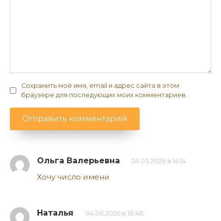
Сохранить моё имя, email и адрес сайта в этом
браузере для последующих моих комментариев.
Ольга Валерьевна
24.03.2026 в 14:14
Хочу число имени
Наталья
04.06.2026 в 18:46