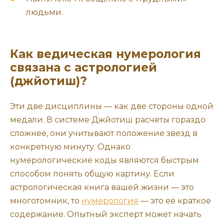
людьми.
Как ведическая нумерология
связана с астрологией
(джйотиш)?
Эти две дисциплины — как две стороны одной
медали. В системе Джйотиш расчеты гораздо
сложнее, они учитывают положение звезд в
конкретную минуту. Однако
нумерологические коды являются быстрым
способом понять общую картину. Если
астрологическая книга вашей жизни — это
многотомник, то
нумерология
— это её краткое
содержание. Опытный эксперт может начать