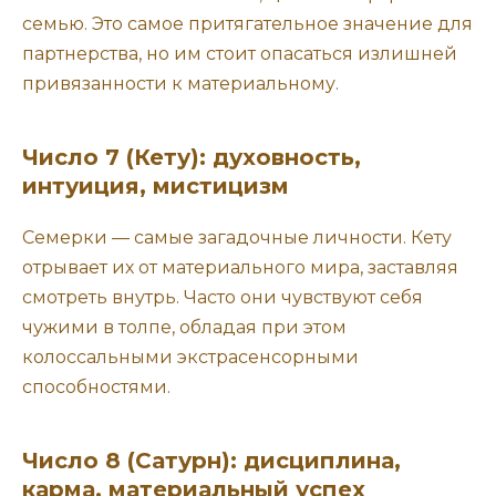
семью. Это самое притягательное значение для
партнерства, но им стоит опасаться излишней
привязанности к материальному.
Число 7 (Кету): духовность,
интуиция, мистицизм
Семерки — самые загадочные личности. Кету
отрывает их от материального мира, заставляя
смотреть внутрь. Часто они чувствуют себя
чужими в толпе, обладая при этом
колоссальными экстрасенсорными
способностями.
Число 8 (Сатурн): дисциплина,
карма, материальный успех