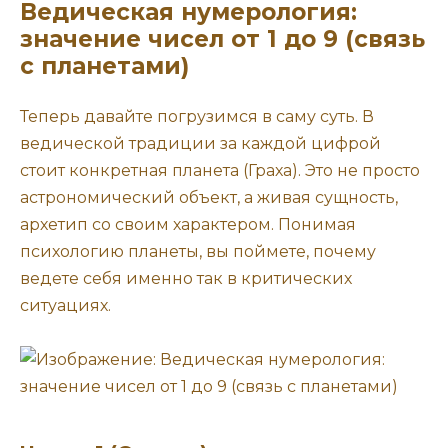
Ведическая нумерология:
значение чисел от 1 до 9 (связь
с планетами)
Теперь давайте погрузимся в саму суть. В
ведической традиции за каждой цифрой
стоит конкретная планета (Граха). Это не просто
астрономический объект, а живая сущность,
архетип со своим характером. Понимая
психологию планеты, вы поймете, почему
ведете себя именно так в критических
ситуациях.