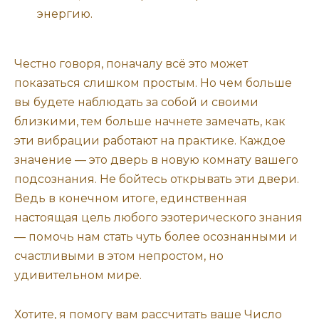
энергию.
Честно говоря, поначалу всё это может
показаться слишком простым. Но чем больше
вы будете наблюдать за собой и своими
близкими, тем больше начнете замечать, как
эти вибрации работают на практике. Каждое
значение — это дверь в новую комнату вашего
подсознания. Не бойтесь открывать эти двери.
Ведь в конечном итоге, единственная
настоящая цель любого эзотерического знания
— помочь нам стать чуть более осознанными и
счастливыми в этом непростом, но
удивительном мире.
Хотите, я помогу вам рассчитать ваше Число