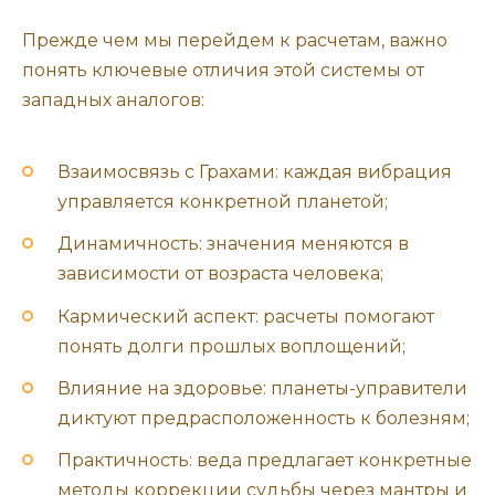
Прежде чем мы перейдем к расчетам, важно
понять ключевые отличия этой системы от
западных аналогов:
Взаимосвязь с Грахами: каждая вибрация
управляется конкретной планетой;
Динамичность: значения меняются в
зависимости от возраста человека;
Кармический аспект: расчеты помогают
понять долги прошлых воплощений;
Влияние на здоровье: планеты-управители
диктуют предрасположенность к болезням;
Практичность: веда предлагает конкретные
методы коррекции судьбы через мантры и