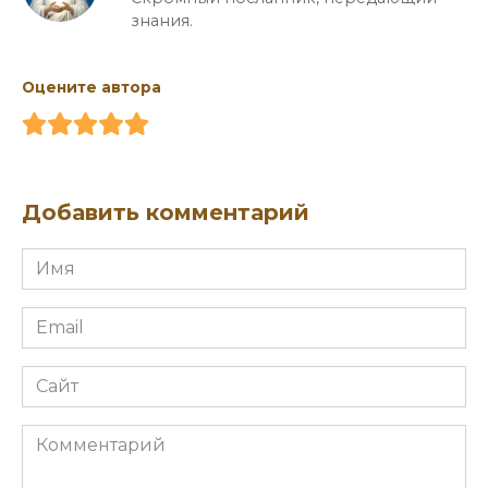
знания.
Оцените автора
Добавить комментарий
Имя
*
Email
*
Сайт
Комментарий