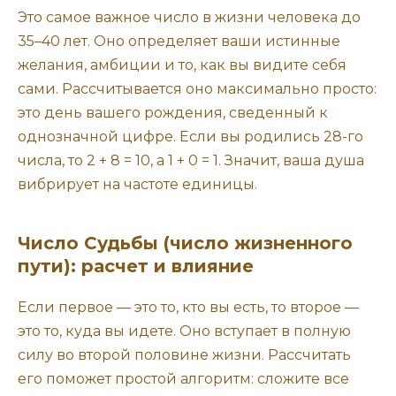
Это самое важное число в жизни человека до
35–40 лет. Оно определяет ваши истинные
желания, амбиции и то, как вы видите себя
сами. Рассчитывается оно максимально просто:
это день вашего рождения, сведенный к
однозначной цифре. Если вы родились 28-го
числа, то 2 + 8 = 10, а 1 + 0 = 1. Значит, ваша душа
вибрирует на частоте единицы.
Число Судьбы (число жизненного
пути): расчет и влияние
Если первое — это то, кто вы есть, то второе —
это то, куда вы идете. Оно вступает в полную
силу во второй половине жизни. Рассчитать
его поможет простой алгоритм: сложите все