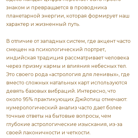
знаком и превращается в проводника
планетарной энергии, которая формирует наш
характер и жизненный путь.
В отличие от западных систем, где акцент часто
смещен на психологический портрет,
индийская традиция рассматривает человека
через призму кармы и влияния небесных тел.
Это своего рода «астрология для ленивых», где
вместо сложных натальных карт используются
девять базовых вибраций. Интересно, что
около 95% практикующих Джйотиш отмечают:
нумерологический анализ часто дает более
точные ответы на бытовые вопросы, чем
глубокие астрологические изыскания, из-за
своей лаконичности и четкости.