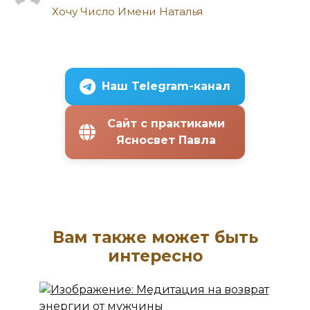
Хочу Число Имени Наталья
Наш Telegram-канал
Сайт с практиками
Ясносвет Павла
Вам также может быть
интересно