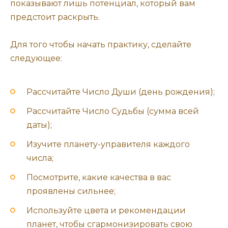
показывают лишь потенциал, который вам
предстоит раскрыть.
Для того чтобы начать практику, сделайте
следующее:
Рассчитайте Число Души (день рождения);
Рассчитайте Число Судьбы (сумма всей
даты);
Изучите планету-управителя каждого
числа;
Посмотрите, какие качества в вас
проявлены сильнее;
Используйте цвета и рекомендации
планет, чтобы сгармонизировать свою