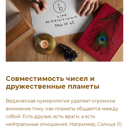
Совместимость чисел и
дружественные планеты
Ведическая нумерология уделяет огромное
внимание тому, как планеты общаются между
собой. Есть друзья, есть враги, а есть
нейтральные отношения. Например, Солнце (1)