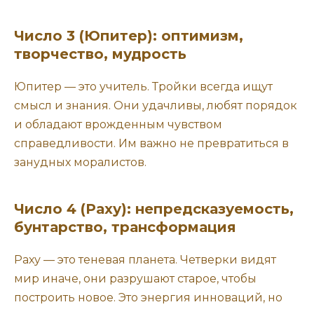
Число 3 (Юпитер): оптимизм,
творчество, мудрость
Юпитер — это учитель. Тройки всегда ищут
смысл и знания. Они удачливы, любят порядок
и обладают врожденным чувством
справедливости. Им важно не превратиться в
занудных моралистов.
Число 4 (Раху): непредсказуемость,
бунтарство, трансформация
Раху — это теневая планета. Четверки видят
мир иначе, они разрушают старое, чтобы
построить новое. Это энергия инноваций, но