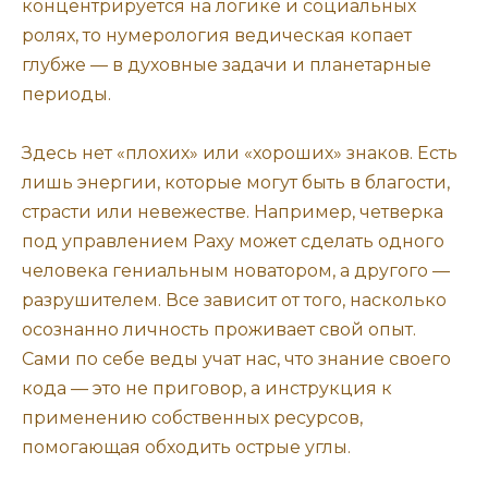
концентрируется на логике и социальных
ролях, то нумерология ведическая копает
глубже — в духовные задачи и планетарные
периоды.
Здесь нет «плохих» или «хороших» знаков. Есть
лишь энергии, которые могут быть в благости,
страсти или невежестве. Например, четверка
под управлением Раху может сделать одного
человека гениальным новатором, а другого —
разрушителем. Все зависит от того, насколько
осознанно личность проживает свой опыт.
Сами по себе веды учат нас, что знание своего
кода — это не приговор, а инструкция к
применению собственных ресурсов,
помогающая обходить острые углы.