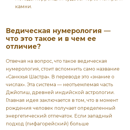
камни.
Ведическая нумерология —
что это такое и в чем ее
отличие?
Отвечая на вопрос, что такое ведическая
нумерология, стоит вспомнить само название
«Санкхья Шастра». В переводе это «знание о
числах». Эта система — неотъемлемая часть
Джйотиш, древней индийской астрологии.
Главная идея заключается в том, что в момент
рождения человек получает определенный
энергетический отпечаток. Если западный
подход (пифагорейский) больше