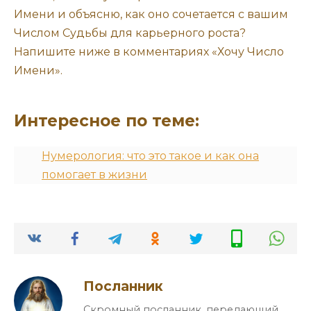
Имени и объясню, как оно сочетается с вашим
Числом Судьбы для карьерного роста?
Напишите ниже в комментариях «Хочу Число
Имени».
Интересное по теме:
Нумерология: что это такое и как она
помогает в жизни
Посланник
Скромный посланник, передающий