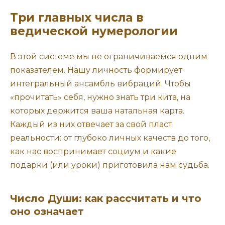
Три главных числа в
ведической нумерологии
В этой системе мы не ограничиваемся одним
показателем. Нашу личность формирует
интегральный ансамбль вибраций. Чтобы
«прочитать» себя, нужно знать три кита, на
которых держится ваша натальная карта.
Каждый из них отвечает за свой пласт
реальности: от глубоко личных качеств до того,
как нас воспринимает социум и какие
подарки (или уроки) приготовила нам судьба.
Число Души: как рассчитать и что
оно означает