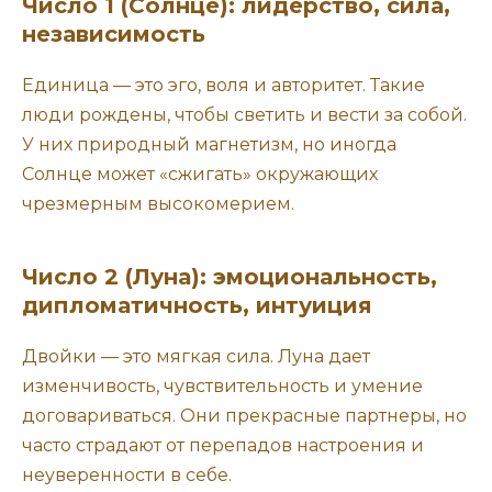
Число 1 (Солнце): лидерство, сила,
независимость
Единица — это эго, воля и авторитет. Такие
люди рождены, чтобы светить и вести за собой.
У них природный магнетизм, но иногда
Солнце может «сжигать» окружающих
чрезмерным высокомерием.
Число 2 (Луна): эмоциональность,
дипломатичность, интуиция
Двойки — это мягкая сила. Луна дает
изменчивость, чувствительность и умение
договариваться. Они прекрасные партнеры, но
часто страдают от перепадов настроения и
неуверенности в себе.