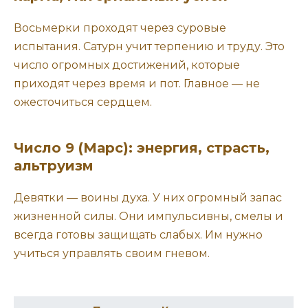
Восьмерки проходят через суровые
испытания. Сатурн учит терпению и труду. Это
число огромных достижений, которые
приходят через время и пот. Главное — не
ожесточиться сердцем.
Число 9 (Марс): энергия, страсть,
альтруизм
Девятки — воины духа. У них огромный запас
жизненной силы. Они импульсивны, смелы и
всегда готовы защищать слабых. Им нужно
учиться управлять своим гневом.