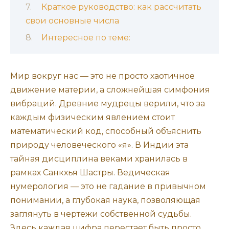
Краткое руководство: как рассчитать
свои основные числа
Интересное по теме:
Мир вокруг нас — это не просто хаотичное
движение материи, а сложнейшая симфония
вибраций. Древние мудрецы верили, что за
каждым физическим явлением стоит
математический код, способный объяснить
природу человеческого «я». В Индии эта
тайная дисциплина веками хранилась в
рамках Санкхья Шастры. Ведическая
нумерология — это не гадание в привычном
понимании, а глубокая наука, позволяющая
заглянуть в чертежи собственной судьбы.
Здесь каждая цифра перестает быть просто