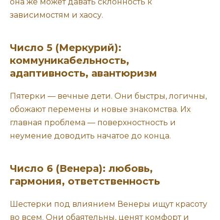
она же может давать склонность к
зависимостям и хаосу.
Число 5 (Меркурий):
коммуникабельность,
адаптивность, авантюризм
Пятерки — вечные дети. Они быстры, логичны,
обожают перемены и новые знакомства. Их
главная проблема — поверхностность и
неумение доводить начатое до конца.
Число 6 (Венера): любовь,
гармония, ответственность
Шестерки под влиянием Венеры ищут красоту
во всем. Они обаятельны, ценят комфорт и