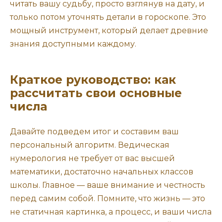
читать вашу судьбу, просто взглянув на дату, и
только потом уточнять детали в гороскопе. Это
мощный инструмент, который делает древние
знания доступными каждому.
Краткое руководство: как
рассчитать свои основные
числа
Давайте подведем итог и составим ваш
персональный алгоритм. Ведическая
нумерология не требует от вас высшей
математики, достаточно начальных классов
школы. Главное — ваше внимание и честность
перед самим собой. Помните, что жизнь — это
не статичная картинка, а процесс, и ваши числа