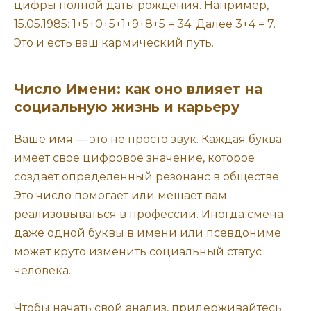
цифры полной даты рождения. Например,
15.05.1985: 1+5+0+5+1+9+8+5 = 34. Далее 3+4 = 7.
Это и есть ваш кармический путь.
Число Имени: как оно влияет на
социальную жизнь и карьеру
Ваше имя — это не просто звук. Каждая буква
имеет свое цифровое значение, которое
создает определенный резонанс в обществе.
Это число помогает или мешает вам
реализовываться в профессии. Иногда смена
даже одной буквы в имени или псевдониме
может круто изменить социальный статус
человека.
Чтобы начать свой анализ, придерживайтесь