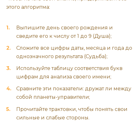
этого алгоритма:
Выпишите день своего рождения и
сведите его к числу от 1 до 9 (Душа);
Сложите все цифры даты, месяца и года до
однозначного результата (Судьба);
Используйте таблицу соответствия букв
цифрам для анализа своего имени;
Сравните эти показатели: дружат ли между
собой планеты-управители;
Прочитайте трактовки, чтобы понять свои
сильные и слабые стороны.